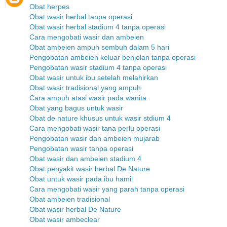
Obat herpes
Obat wasir herbal tanpa operasi
Obat wasir herbal stadium 4 tanpa operasi
Cara mengobati wasir dan ambeien
Obat ambeien ampuh sembuh dalam 5 hari
Pengobatan ambeien keluar benjolan tanpa operasi
Pengobatan wasir stadium 4 tanpa operasi
Obat wasir untuk ibu setelah melahirkan
Obat wasir tradisional yang ampuh
Cara ampuh atasi wasir pada wanita
Obat yang bagus untuk wasir
Obat de nature khusus untuk wasir stdium 4
Cara mengobati wasir tana perlu operasi
Pengobatan wasir dan ambeien mujarab
Pengobatan wasir tanpa operasi
Obat wasir dan ambeien stadium 4
Obat penyakit wasir herbal De Nature
Obat untuk wasir pada ibu hamil
Cara mengobati wasir yang parah tanpa operasi
Obat ambeien tradisional
Obat wasir herbal De Nature
Obat wasir ambeclear