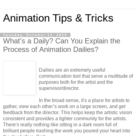
Animation Tips & Tricks
Tuesday, October 12, 2010
What's a Daily? Can You Explain the
Process of Animation Dailies?
Dailies are an extremely useful
communication tool that serve a multitude of
purposes both for the artist and the
supervisor/director.
In the broad sense, it's a place for artists to
gather, view each other’s work on a large screen, and get
feedback from the director. This helps keep the artistic vision
consistent and provides a tighter community for the artists.
There's really nothing like sitting in a dark room full of
brilliant people trashing the work you poured your heart into