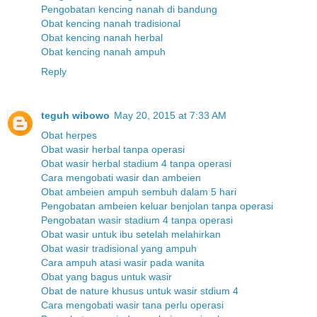
Pengobatan kencing nanah di bandung
Obat kencing nanah tradisional
Obat kencing nanah herbal
Obat kencing nanah ampuh
Reply
teguh wibowo
May 20, 2015 at 7:33 AM
Obat herpes
Obat wasir herbal tanpa operasi
Obat wasir herbal stadium 4 tanpa operasi
Cara mengobati wasir dan ambeien
Obat ambeien ampuh sembuh dalam 5 hari
Pengobatan ambeien keluar benjolan tanpa operasi
Pengobatan wasir stadium 4 tanpa operasi
Obat wasir untuk ibu setelah melahirkan
Obat wasir tradisional yang ampuh
Cara ampuh atasi wasir pada wanita
Obat yang bagus untuk wasir
Obat de nature khusus untuk wasir stdium 4
Cara mengobati wasir tana perlu operasi