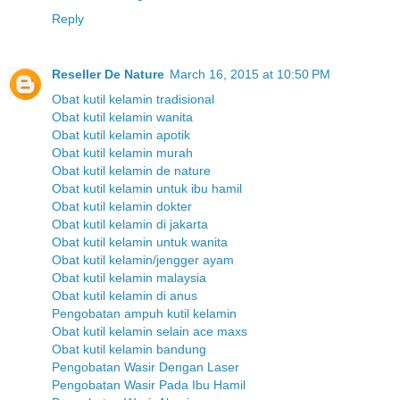
Reply
Reseller De Nature
March 16, 2015 at 10:50 PM
Obat kutil kelamin tradisional
Obat kutil kelamin wanita
Obat kutil kelamin apotik
Obat kutil kelamin murah
Obat kutil kelamin de nature
Obat kutil kelamin untuk ibu hamil
Obat kutil kelamin dokter
Obat kutil kelamin di jakarta
Obat kutil kelamin untuk wanita
Obat kutil kelamin/jengger ayam
Obat kutil kelamin malaysia
Obat kutil kelamin di anus
Pengobatan ampuh kutil kelamin
Obat kutil kelamin selain ace maxs
Obat kutil kelamin bandung
Pengobatan Wasir Dengan Laser
Pengobatan Wasir Pada Ibu Hamil