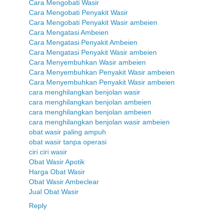
Cara Mengobati Wasir
Cara Mengobati Penyakit Wasir
Cara Mengobati Penyakit Wasir ambeien
Cara Mengatasi Ambeien
Cara Mengatasi Penyakit Ambeien
Cara Mengatasi Penyakit Wasir ambeien
Cara Menyembuhkan Wasir ambeien
Cara Menyembuhkan Penyakit Wasir ambeien
Cara Menyembuhkan Penyakit Wasir ambeien
cara menghilangkan benjolan wasir
cara menghilangkan benjolan ambeien
cara menghilangkan benjolan ambeien
cara menghilangkan benjolan wasir ambeien
obat wasir paling ampuh
obat wasir tanpa operasi
ciri ciri wasir
Obat Wasir Apotik
Harga Obat Wasir
Obat Wasir Ambeclear
Jual Obat Wasir
Reply