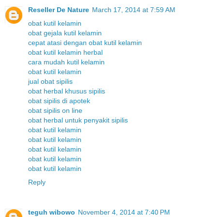
Reseller De Nature
March 17, 2014 at 7:59 AM
obat kutil kelamin
obat gejala kutil kelamin
cepat atasi dengan obat kutil kelamin
obat kutil kelamin herbal
cara mudah kutil kelamin
obat kutil kelamin
jual obat sipilis
obat herbal khusus sipilis
obat sipilis di apotek
obat sipilis on line
obat herbal untuk penyakit sipilis
obat kutil kelamin
obat kutil kelamin
obat kutil kelamin
obat kutil kelamin
obat kutil kelamin
Reply
teguh wibowo
November 4, 2014 at 7:40 PM