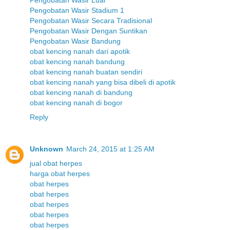
Pengobatan Wasir Luar
Pengobatan Wasir Stadium 1
Pengobatan Wasir Secara Tradisional
Pengobatan Wasir Dengan Suntikan
Pengobatan Wasir Bandung
obat kencing nanah dari apotik
obat kencing nanah bandung
obat kencing nanah buatan sendiri
obat kencing nanah yang bisa dibeli di apotik
obat kencing nanah di bandung
obat kencing nanah di bogor
Reply
Unknown
March 24, 2015 at 1:25 AM
jual obat herpes
harga obat herpes
obat herpes
obat herpes
obat herpes
obat herpes
obat herpes