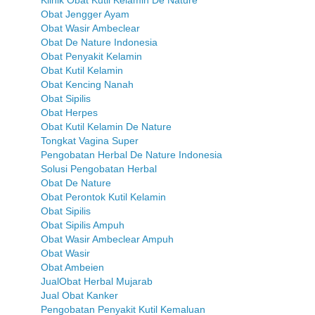
Obat Jengger Ayam
Obat Wasir Ambeclear
Obat De Nature Indonesia
Obat Penyakit Kelamin
Obat Kutil Kelamin
Obat Kencing Nanah
Obat Sipilis
Obat Herpes
Obat Kutil Kelamin De Nature
Tongkat Vagina Super
Pengobatan Herbal De Nature Indonesia
Solusi Pengobatan Herbal
Obat De Nature
Obat Perontok Kutil Kelamin
Obat Sipilis
Obat Sipilis Ampuh
Obat Wasir Ambeclear Ampuh
Obat Wasir
Obat Ambeien
JualObat Herbal Mujarab
Jual Obat Kanker
Pengobatan Penyakit Kutil Kemaluan