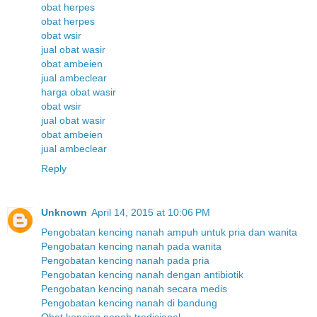
obat herpes
obat herpes
obat wsir
jual obat wasir
obat ambeien
jual ambeclear
harga obat wasir
obat wsir
jual obat wasir
obat ambeien
jual ambeclear
Reply
Unknown
April 14, 2015 at 10:06 PM
Pengobatan kencing nanah ampuh untuk pria dan wanita
Pengobatan kencing nanah pada wanita
Pengobatan kencing nanah pada pria
Pengobatan kencing nanah dengan antibiotik
Pengobatan kencing nanah secara medis
Pengobatan kencing nanah di bandung