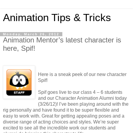
Animation Tips & Tricks
Monday, March 26, 2012
Animation Mentor’s latest character is
here, Spif!
Here is a sneak peek of our new character
Spif!
Spif goes live to our class 4 – 6 students
and our Character Animation Alumni today
(3/26/12)! I’ve been playing around with the
rig personally and have found it to be super flexible and
easy to work with. Great for getting appealing poses and a
diverse range of acting choices and styles. We’re super
excited to see all the incredible work our students and