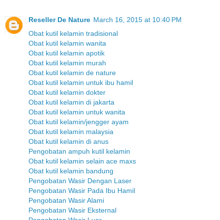
Reseller De Nature
March 16, 2015 at 10:40 PM
Obat kutil kelamin tradisional
Obat kutil kelamin wanita
Obat kutil kelamin apotik
Obat kutil kelamin murah
Obat kutil kelamin de nature
Obat kutil kelamin untuk ibu hamil
Obat kutil kelamin dokter
Obat kutil kelamin di jakarta
Obat kutil kelamin untuk wanita
Obat kutil kelamin/jengger ayam
Obat kutil kelamin malaysia
Obat kutil kelamin di anus
Pengobatan ampuh kutil kelamin
Obat kutil kelamin selain ace maxs
Obat kutil kelamin bandung
Pengobatan Wasir Dengan Laser
Pengobatan Wasir Pada Ibu Hamil
Pengobatan Wasir Alami
Pengobatan Wasir Eksternal