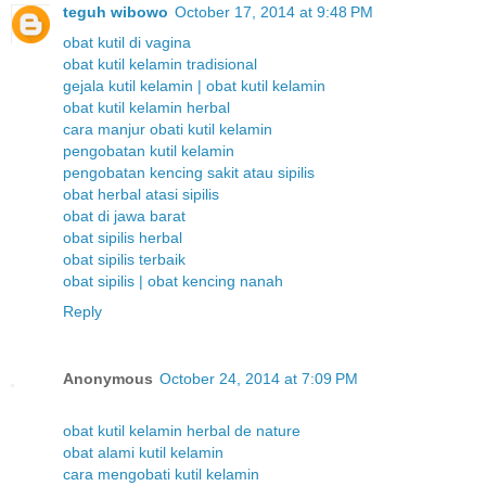
teguh wibowo
October 17, 2014 at 9:48 PM
obat kutil di vagina
obat kutil kelamin tradisional
gejala kutil kelamin | obat kutil kelamin
obat kutil kelamin herbal
cara manjur obati kutil kelamin
pengobatan kutil kelamin
pengobatan kencing sakit atau sipilis
obat herbal atasi sipilis
obat di jawa barat
obat sipilis herbal
obat sipilis terbaik
obat sipilis | obat kencing nanah
Reply
Anonymous
October 24, 2014 at 7:09 PM
obat kutil kelamin herbal de nature
obat alami kutil kelamin
cara mengobati kutil kelamin