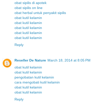
obat sipilis di apotek
obat sipilis on line
obat herbal untuk penyakit sipilis
obat kutil kelamin
obat kutil kelamin
obat kutil kelamin
obat kutil kelamin
obat kutil kelamin
Reply
Reseller De Nature
March 18, 2014 at 8:05 PM
obat kutil kelamin
obat kutil kelamin
pengobatan kutil kelamin
cara mengobati kutil kelamin
obat kutil kelamin
obat kutil kelamin
Reply