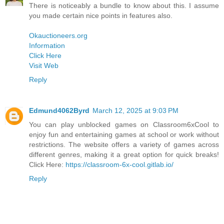
There is noticeably a bundle to know about this. I assume
you made certain nice points in features also.
Okauctioneers.org
Information
Click Here
Visit Web
Reply
Edmund4062Byrd
March 12, 2025 at 9:03 PM
You can play unblocked games on Classroom6xCool to
enjoy fun and entertaining games at school or work without
restrictions. The website offers a variety of games across
different genres, making it a great option for quick breaks!
Click Here:
https://classroom-6x-cool.gitlab.io/
Reply