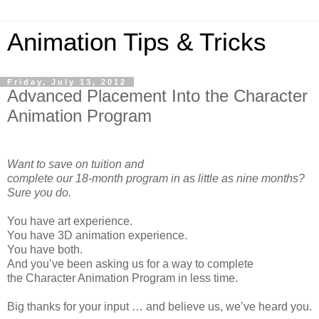
Animation Tips & Tricks
Friday, July 13, 2012
Advanced Placement Into the Character
Animation Program
Want to save on tuition and
complete our 18-month program in as little as nine months?
Sure you do.
You have art experience.
You have 3D animation experience.
You have both.
And you’ve been asking us for a way to complete
the Character Animation Program in less time.
Big thanks for your input … and believe us, we’ve heard you.