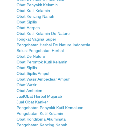
Obat Penyakit Kelamin
Obat Kutil Kelamin
Obat Kencing Nanah
Obat Sipilis
Obat Herpes
Obat Kutil Kelamin De Nature
Tongkat Vagina Super
Pengobatan Herbal De Nature Indonesia
Solusi Pengobatan Herbal
Obat De Nature
Obat Perontok Kutil Kelamin
Obat Sipilis
Obat Sipilis Ampuh
Obat Wasir Ambeclear Ampuh
Obat Wasir
Obat Ambeien
JualObat Herbal Mujarab
Jual Obat Kanker
Pengobatan Penyakit Kutil Kemaluan
Pengobatan Kutil Kelamin
Obat Kondiloma Akuminata
Pengobatan Kencing Nanah