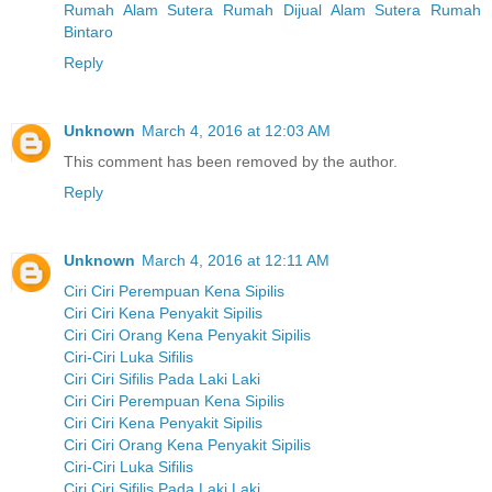
Rumah Alam Sutera
Rumah Dijual Alam Sutera
Rumah
Bintaro
Reply
Unknown
March 4, 2016 at 12:03 AM
This comment has been removed by the author.
Reply
Unknown
March 4, 2016 at 12:11 AM
Ciri Ciri Perempuan Kena Sipilis
Ciri Ciri Kena Penyakit Sipilis
Ciri Ciri Orang Kena Penyakit Sipilis
Ciri-Ciri Luka Sifilis
Ciri Ciri Sifilis Pada Laki Laki
Ciri Ciri Perempuan Kena Sipilis
Ciri Ciri Kena Penyakit Sipilis
Ciri Ciri Orang Kena Penyakit Sipilis
Ciri-Ciri Luka Sifilis
Ciri Ciri Sifilis Pada Laki Laki