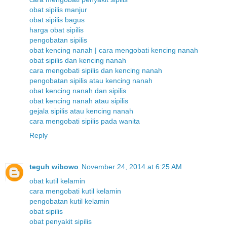
obat sipilis manjur
obat sipilis bagus
harga obat sipilis
pengobatan sipilis
obat kencing nanah | cara mengobati kencing nanah
obat sipilis dan kencing nanah
cara mengobati sipilis dan kencing nanah
pengobatan sipilis atau kencing nanah
obat kencing nanah dan sipilis
obat kencing nanah atau sipilis
gejala sipilis atau kencing nanah
cara mengobati sipilis pada wanita
Reply
teguh wibowo
November 24, 2014 at 6:25 AM
obat kutil kelamin
cara mengobati kutil kelamin
pengobatan kutil kelamin
obat sipilis
obat penyakit sipilis