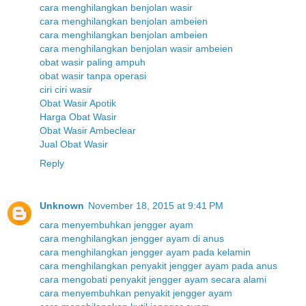
cara menghilangkan benjolan wasir
cara menghilangkan benjolan ambeien
cara menghilangkan benjolan ambeien
cara menghilangkan benjolan wasir ambeien
obat wasir paling ampuh
obat wasir tanpa operasi
ciri ciri wasir
Obat Wasir Apotik
Harga Obat Wasir
Obat Wasir Ambeclear
Jual Obat Wasir
Reply
Unknown
November 18, 2015 at 9:41 PM
cara menyembuhkan jengger ayam
cara menghilangkan jengger ayam di anus
cara menghilangkan jengger ayam pada kelamin
cara menghilangkan penyakit jengger ayam pada anus
cara mengobati penyakit jengger ayam secara alami
cara menyembuhkan penyakit jengger ayam