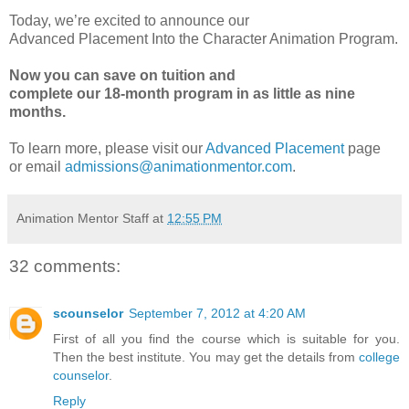
Today, we’re excited to announce our
Advanced Placement Into the Character Animation Program.
Now you can save on tuition and
complete our 18-month program in as little as nine
months.
To learn more, please visit our
Advanced Placement
page
or email
admissions@animationmentor.com
.
Animation Mentor Staff
at
12:55 PM
32 comments:
scounselor
September 7, 2012 at 4:20 AM
First of all you find the course which is suitable for you.
Then the best institute. You may get the details from
college
counselor
.
Reply