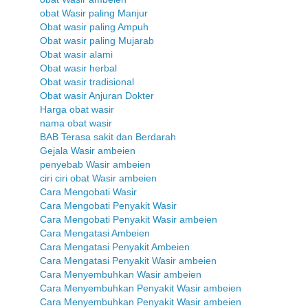
obat Wasir paling Manjur
Obat wasir paling Ampuh
Obat wasir paling Mujarab
Obat wasir alami
Obat wasir herbal
Obat wasir tradisional
Obat wasir Anjuran Dokter
Harga obat wasir
nama obat wasir
BAB Terasa sakit dan Berdarah
Gejala Wasir ambeien
penyebab Wasir ambeien
ciri ciri obat Wasir ambeien
Cara Mengobati Wasir
Cara Mengobati Penyakit Wasir
Cara Mengobati Penyakit Wasir ambeien
Cara Mengatasi Ambeien
Cara Mengatasi Penyakit Ambeien
Cara Mengatasi Penyakit Wasir ambeien
Cara Menyembuhkan Wasir ambeien
Cara Menyembuhkan Penyakit Wasir ambeien
Cara Menyembuhkan Penyakit Wasir ambeien