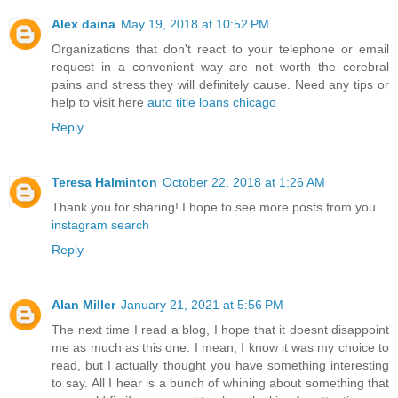
Alex daina
May 19, 2018 at 10:52 PM
Organizations that don't react to your telephone or email
request in a convenient way are not worth the cerebral
pains and stress they will definitely cause. Need any tips or
help to visit here
auto title loans chicago
Reply
Teresa Halminton
October 22, 2018 at 1:26 AM
Thank you for sharing! I hope to see more posts from you.
instagram search
Reply
Alan Miller
January 21, 2021 at 5:56 PM
The next time I read a blog, I hope that it doesnt disappoint
me as much as this one. I mean, I know it was my choice to
read, but I actually thought you have something interesting
to say. All I hear is a bunch of whining about something that