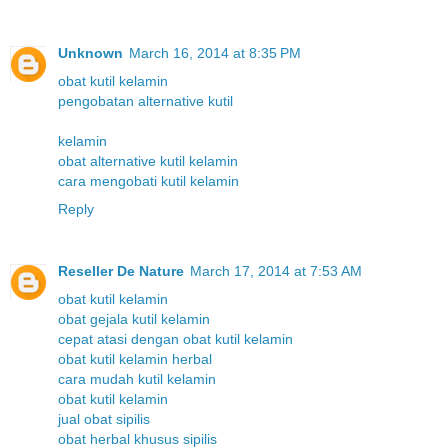
Unknown
March 16, 2014 at 8:35 PM
obat kutil kelamin
pengobatan alternative kutil
kelamin
obat alternative kutil kelamin
cara mengobati kutil kelamin
Reply
Reseller De Nature
March 17, 2014 at 7:53 AM
obat kutil kelamin
obat gejala kutil kelamin
cepat atasi dengan obat kutil kelamin
obat kutil kelamin herbal
cara mudah kutil kelamin
obat kutil kelamin
jual obat sipilis
obat herbal khusus sipilis