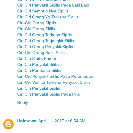
Ciri Ciri Penyakit Sipilis Pada Laki Laki
Ciri Ciri Sembuh Nya Sipilis
Ciri Ciri Orang Yg Terkena Sipilis
Ciri-Ciri Orang Sipilis
Ciri-Ciri Orang Sifilis
Ciri Ciri Orang Terkena Sipilis
Ciri Ciri Orang Terjangkit Sifilis
Ciri Ciri Orang Penyakit Sipilis
Ciri-Ciri Orang Sakit Sipilis
Ciri Ciri Sipilis Primer
Ciri Ciri Penyakit Sifilis
Ciri Ciri Penderita Sifilis
Ciri-Ciri Penyakit Sifilis Pada Perempuan
Ciri-Ciri Wanita Terkena Penyakit Sipilis
Ciri Ciri Penyakit Sipilis
Ciri Ciri Penyakit Sipilis Pada Pria
Reply
Unknown
April 11, 2017 at 6:54 AM