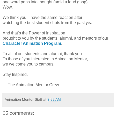
one word pops into thought (amid a loud gasp):
Wow.
We think you’ll have the same reaction after
watching the best student shots from the past year.
And that’s the Power of Inspiration,
brought to you by the students, alumni, and mentors of our
Character Animation Program
.
To all of our students and alumni, thank you.
To those of you interested in Animation Mentor,
we welcome you to campus.
Stay Inspired.
— The Animation Mentor Crew
Animation Mentor Staff
at
9:52 AM
65 comments: