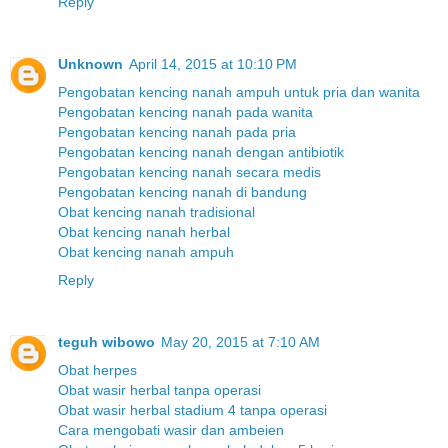
Reply
Unknown
April 14, 2015 at 10:10 PM
Pengobatan kencing nanah ampuh untuk pria dan wanita
Pengobatan kencing nanah pada wanita
Pengobatan kencing nanah pada pria
Pengobatan kencing nanah dengan antibiotik
Pengobatan kencing nanah secara medis
Pengobatan kencing nanah di bandung
Obat kencing nanah tradisional
Obat kencing nanah herbal
Obat kencing nanah ampuh
Reply
teguh wibowo
May 20, 2015 at 7:10 AM
Obat herpes
Obat wasir herbal tanpa operasi
Obat wasir herbal stadium 4 tanpa operasi
Cara mengobati wasir dan ambeien