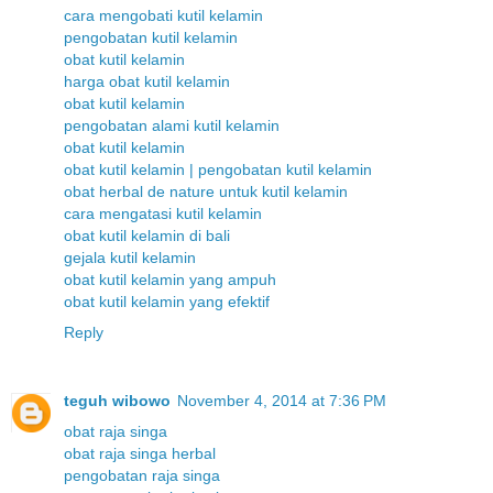
cara mengobati kutil kelamin
pengobatan kutil kelamin
obat kutil kelamin
harga obat kutil kelamin
obat kutil kelamin
pengobatan alami kutil kelamin
obat kutil kelamin
obat kutil kelamin | pengobatan kutil kelamin
obat herbal de nature untuk kutil kelamin
cara mengatasi kutil kelamin
obat kutil kelamin di bali
gejala kutil kelamin
obat kutil kelamin yang ampuh
obat kutil kelamin yang efektif
Reply
teguh wibowo
November 4, 2014 at 7:36 PM
obat raja singa
obat raja singa herbal
pengobatan raja singa