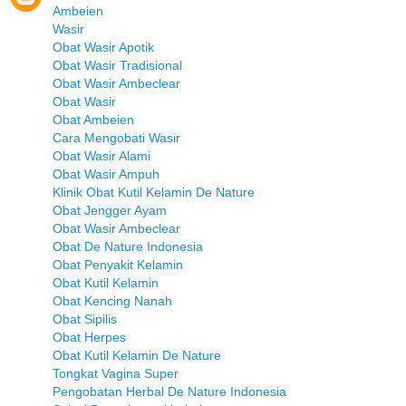
Ambeien
Wasir
Obat Wasir Apotik
Obat Wasir Tradisional
Obat Wasir Ambeclear
Obat Wasir
Obat Ambeien
Cara Mengobati Wasir
Obat Wasir Alami
Obat Wasir Ampuh
Klinik Obat Kutil Kelamin De Nature
Obat Jengger Ayam
Obat Wasir Ambeclear
Obat De Nature Indonesia
Obat Penyakit Kelamin
Obat Kutil Kelamin
Obat Kencing Nanah
Obat Sipilis
Obat Herpes
Obat Kutil Kelamin De Nature
Tongkat Vagina Super
Pengobatan Herbal De Nature Indonesia