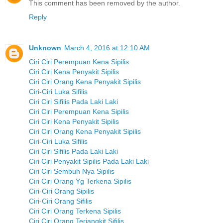
This comment has been removed by the author.
Reply
Unknown
March 4, 2016 at 12:10 AM
Ciri Ciri Perempuan Kena Sipilis
Ciri Ciri Kena Penyakit Sipilis
Ciri Ciri Orang Kena Penyakit Sipilis
Ciri-Ciri Luka Sifilis
Ciri Ciri Sifilis Pada Laki Laki
Ciri Ciri Perempuan Kena Sipilis
Ciri Ciri Kena Penyakit Sipilis
Ciri Ciri Orang Kena Penyakit Sipilis
Ciri-Ciri Luka Sifilis
Ciri Ciri Sifilis Pada Laki Laki
Ciri Ciri Penyakit Sipilis Pada Laki Laki
Ciri Ciri Sembuh Nya Sipilis
Ciri Ciri Orang Yg Terkena Sipilis
Ciri-Ciri Orang Sipilis
Ciri-Ciri Orang Sifilis
Ciri Ciri Orang Terkena Sipilis
Ciri Ciri Orang Terjangkit Sifilis