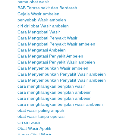
nama obat wasir
BAB Terasa sakit dan Berdarah
Gejala Wasir ambeien
penyebab Wasir ambeien
ciri ciri obat Wasir ambeien
Cara Mengobati Wasir
Cara Mengobati Penyakit Wasir
Cara Mengobati Penyakit Wasir ambeien
Cara Mengatasi Ambeien
Cara Mengatasi Penyakit Ambeien
Cara Mengatasi Penyakit Wasir ambeien
Cara Menyembuhkan Wasir ambeien
Cara Menyembuhkan Penyakit Wasir ambeien
Cara Menyembuhkan Penyakit Wasir ambeien
cara menghilangkan benjolan wasir
cara menghilangkan benjolan ambeien
cara menghilangkan benjolan ambeien
cara menghilangkan benjolan wasir ambeien
obat wasir paling ampuh
obat wasir tanpa operasi
ciri ciri wasir
Obat Wasir Apotik
Harga Obat Wasir