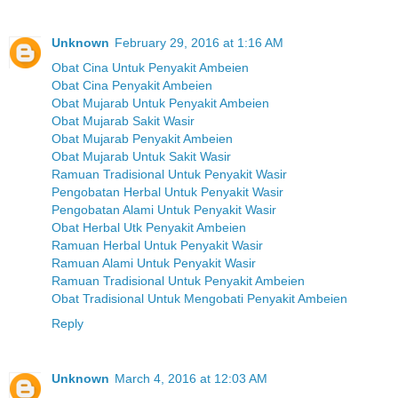
Unknown
February 29, 2016 at 1:16 AM
Obat Cina Untuk Penyakit Ambeien
Obat Cina Penyakit Ambeien
Obat Mujarab Untuk Penyakit Ambeien
Obat Mujarab Sakit Wasir
Obat Mujarab Penyakit Ambeien
Obat Mujarab Untuk Sakit Wasir
Ramuan Tradisional Untuk Penyakit Wasir
Pengobatan Herbal Untuk Penyakit Wasir
Pengobatan Alami Untuk Penyakit Wasir
Obat Herbal Utk Penyakit Ambeien
Ramuan Herbal Untuk Penyakit Wasir
Ramuan Alami Untuk Penyakit Wasir
Ramuan Tradisional Untuk Penyakit Ambeien
Obat Tradisional Untuk Mengobati Penyakit Ambeien
Reply
Unknown
March 4, 2016 at 12:03 AM