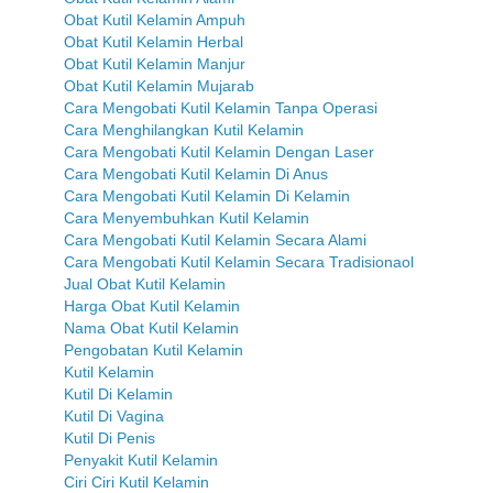
Obat Kutil Kelamin Ampuh
Obat Kutil Kelamin Herbal
Obat Kutil Kelamin Manjur
Obat Kutil Kelamin Mujarab
Cara Mengobati Kutil Kelamin Tanpa Operasi
Cara Menghilangkan Kutil Kelamin
Cara Mengobati Kutil Kelamin Dengan Laser
Cara Mengobati Kutil Kelamin Di Anus
Cara Mengobati Kutil Kelamin Di Kelamin
Cara Menyembuhkan Kutil Kelamin
Cara Mengobati Kutil Kelamin Secara Alami
Cara Mengobati Kutil Kelamin Secara Tradisionaol
Jual Obat Kutil Kelamin
Harga Obat Kutil Kelamin
Nama Obat Kutil Kelamin
Pengobatan Kutil Kelamin
Kutil Kelamin
Kutil Di Kelamin
Kutil Di Vagina
Kutil Di Penis
Penyakit Kutil Kelamin
Ciri Ciri Kutil Kelamin