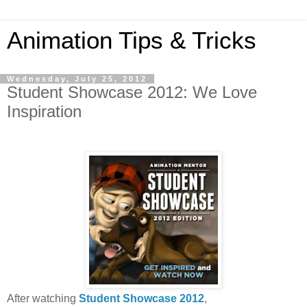
Animation Tips & Tricks
Wednesday, July 25, 2012
Student Showcase 2012: We Love
Inspiration
After watching
Student Showcase 2012
,