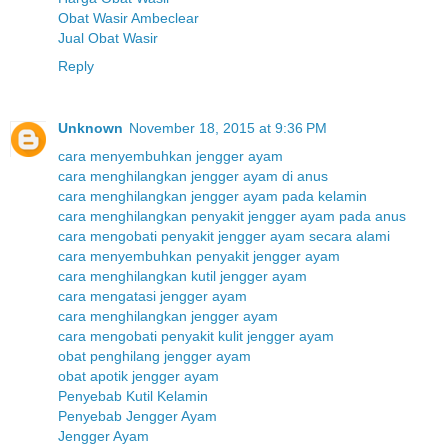
Obat Wasir Ambeclear
Jual Obat Wasir
Reply
Unknown
November 18, 2015 at 9:36 PM
cara menyembuhkan jengger ayam
cara menghilangkan jengger ayam di anus
cara menghilangkan jengger ayam pada kelamin
cara menghilangkan penyakit jengger ayam pada anus
cara mengobati penyakit jengger ayam secara alami
cara menyembuhkan penyakit jengger ayam
cara menghilangkan kutil jengger ayam
cara mengatasi jengger ayam
cara menghilangkan jengger ayam
cara mengobati penyakit kulit jengger ayam
obat penghilang jengger ayam
obat apotik jengger ayam
Penyebab Kutil Kelamin
Penyebab Jengger Ayam
Jengger Ayam