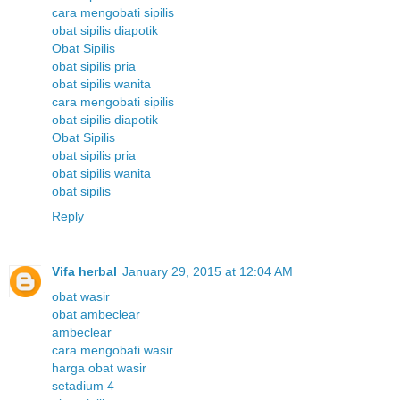
cara mengobati sipilis
obat sipilis diapotik
Obat Sipilis
obat sipilis pria
obat sipilis wanita
cara mengobati sipilis
obat sipilis diapotik
Obat Sipilis
obat sipilis pria
obat sipilis wanita
obat sipilis
Reply
Vifa herbal
January 29, 2015 at 12:04 AM
obat wasir
obat ambeclear
ambeclear
cara mengobati wasir
harga obat wasir
setadium 4