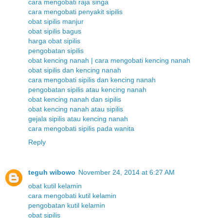
cara mengobati raja singa
cara mengobati penyakit sipilis
obat sipilis manjur
obat sipilis bagus
harga obat sipilis
pengobatan sipilis
obat kencing nanah | cara mengobati kencing nanah
obat sipilis dan kencing nanah
cara mengobati sipilis dan kencing nanah
pengobatan sipilis atau kencing nanah
obat kencing nanah dan sipilis
obat kencing nanah atau sipilis
gejala sipilis atau kencing nanah
cara mengobati sipilis pada wanita
Reply
teguh wibowo
November 24, 2014 at 6:27 AM
obat kutil kelamin
cara mengobati kutil kelamin
pengobatan kutil kelamin
obat sipilis