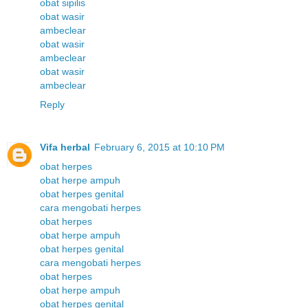
obat sipilis
obat wasir
ambeclear
obat wasir
ambeclear
obat wasir
ambeclear
Reply
Vifa herbal
February 6, 2015 at 10:10 PM
obat herpes
obat herpe ampuh
obat herpes genital
cara mengobati herpes
obat herpes
obat herpe ampuh
obat herpes genital
cara mengobati herpes
obat herpes
obat herpe ampuh
obat herpes genital