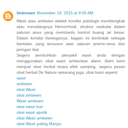
Unknown
November 18, 2015 at 9:00 AM
Wasir atau ambeien adalah kondisi patologis membengkak
atau meradangnya Hemorrhoid, struktur vaskular dalam
saluran anus yang membantu kontrol buang air besar.
Dalam kondisi fisiologisnya, bagian ini bertindak sebagai
bantalan yang tersusun atas saluran arterio-vena dan
jaringan ikat.
Segera sembuhkan penyakit wasir anda dengan
menggunakan obat wasir ambeclear alami, disini kami
menjual obat herbal tanpa efek samping, segera pesan
obat herbal De Nature sekarang juga, obat kami seperti:
wasir
ambeien
obat Wasir
obat ambeien
Wasir ambeien
obat wasir luar
obat wasir apotik
obat Wasir ambeien
obat Wasir paling Manjur