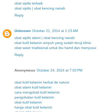
obat sipilis terbaik
obat sipilis | obat kencing nanah
Reply
Unknown
October 21, 2014 at 1:23 AM
obat sipilis alami | obat kencing nanah
obat kutil kelamin ampuh yang sudah teruji klinis
obat wasir tradisional untuk ibu hamil dan menyusui
Reply
Anonymous
October 24, 2014 at 7:03 PM
obat kutil kelamin herbal de nature
obat alami kutil kelamin
cara mengobati kutil kelamin
pengobatan kutil kelamin
obat kutil kelamin
harga obat kutil kelamin