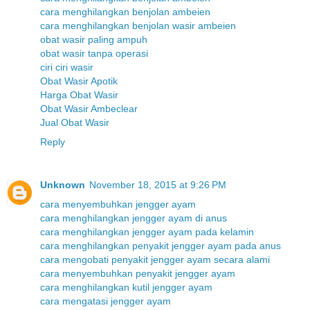
cara menghilangkan benjolan ambeien
cara menghilangkan benjolan wasir ambeien
obat wasir paling ampuh
obat wasir tanpa operasi
ciri ciri wasir
Obat Wasir Apotik
Harga Obat Wasir
Obat Wasir Ambeclear
Jual Obat Wasir
Reply
Unknown
November 18, 2015 at 9:26 PM
cara menyembuhkan jengger ayam
cara menghilangkan jengger ayam di anus
cara menghilangkan jengger ayam pada kelamin
cara menghilangkan penyakit jengger ayam pada anus
cara mengobati penyakit jengger ayam secara alami
cara menyembuhkan penyakit jengger ayam
cara menghilangkan kutil jengger ayam
cara mengatasi jengger ayam