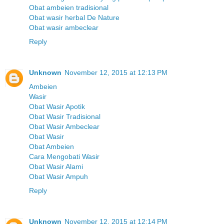
Obat ambeien tradisional
Obat wasir herbal De Nature
Obat wasir ambeclear
Reply
Unknown
November 12, 2015 at 12:13 PM
Ambeien
Wasir
Obat Wasir Apotik
Obat Wasir Tradisional
Obat Wasir Ambeclear
Obat Wasir
Obat Ambeien
Cara Mengobati Wasir
Obat Wasir Alami
Obat Wasir Ampuh
Reply
Unknown
November 12, 2015 at 12:14 PM