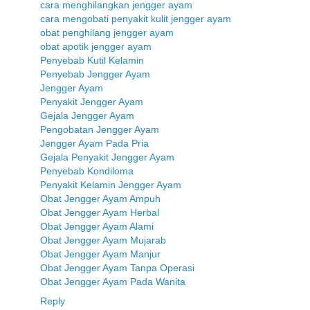
cara menghilangkan jengger ayam
cara mengobati penyakit kulit jengger ayam
obat penghilang jengger ayam
obat apotik jengger ayam
Penyebab Kutil Kelamin
Penyebab Jengger Ayam
Jengger Ayam
Penyakit Jengger Ayam
Gejala Jengger Ayam
Pengobatan Jengger Ayam
Jengger Ayam Pada Pria
Gejala Penyakit Jengger Ayam
Penyebab Kondiloma
Penyakit Kelamin Jengger Ayam
Obat Jengger Ayam Ampuh
Obat Jengger Ayam Herbal
Obat Jengger Ayam Alami
Obat Jengger Ayam Mujarab
Obat Jengger Ayam Manjur
Obat Jengger Ayam Tanpa Operasi
Obat Jengger Ayam Pada Wanita
Reply