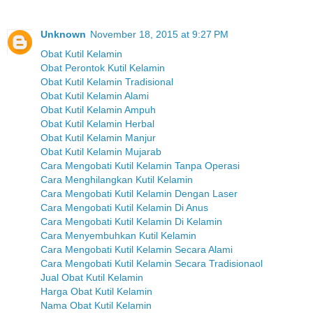
Unknown
November 18, 2015 at 9:27 PM
Obat Kutil Kelamin
Obat Perontok Kutil Kelamin
Obat Kutil Kelamin Tradisional
Obat Kutil Kelamin Alami
Obat Kutil Kelamin Ampuh
Obat Kutil Kelamin Herbal
Obat Kutil Kelamin Manjur
Obat Kutil Kelamin Mujarab
Cara Mengobati Kutil Kelamin Tanpa Operasi
Cara Menghilangkan Kutil Kelamin
Cara Mengobati Kutil Kelamin Dengan Laser
Cara Mengobati Kutil Kelamin Di Anus
Cara Mengobati Kutil Kelamin Di Kelamin
Cara Menyembuhkan Kutil Kelamin
Cara Mengobati Kutil Kelamin Secara Alami
Cara Mengobati Kutil Kelamin Secara Tradisionaol
Jual Obat Kutil Kelamin
Harga Obat Kutil Kelamin
Nama Obat Kutil Kelamin