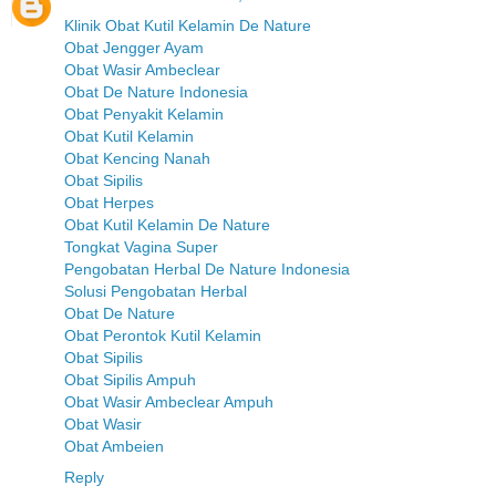
Klinik Obat Kutil Kelamin De Nature
Obat Jengger Ayam
Obat Wasir Ambeclear
Obat De Nature Indonesia
Obat Penyakit Kelamin
Obat Kutil Kelamin
Obat Kencing Nanah
Obat Sipilis
Obat Herpes
Obat Kutil Kelamin De Nature
Tongkat Vagina Super
Pengobatan Herbal De Nature Indonesia
Solusi Pengobatan Herbal
Obat De Nature
Obat Perontok Kutil Kelamin
Obat Sipilis
Obat Sipilis Ampuh
Obat Wasir Ambeclear Ampuh
Obat Wasir
Obat Ambeien
Reply