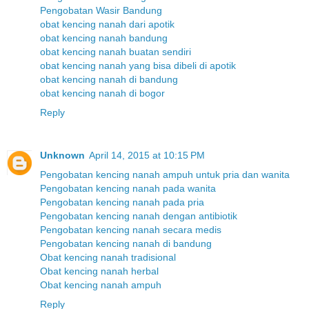
Pengobatan Wasir Bandung
obat kencing nanah dari apotik
obat kencing nanah bandung
obat kencing nanah buatan sendiri
obat kencing nanah yang bisa dibeli di apotik
obat kencing nanah di bandung
obat kencing nanah di bogor
Reply
Unknown
April 14, 2015 at 10:15 PM
Pengobatan kencing nanah ampuh untuk pria dan wanita
Pengobatan kencing nanah pada wanita
Pengobatan kencing nanah pada pria
Pengobatan kencing nanah dengan antibiotik
Pengobatan kencing nanah secara medis
Pengobatan kencing nanah di bandung
Obat kencing nanah tradisional
Obat kencing nanah herbal
Obat kencing nanah ampuh
Reply