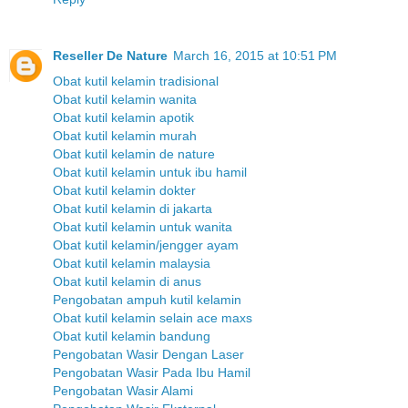
Reseller De Nature
March 16, 2015 at 10:51 PM
Obat kutil kelamin tradisional
Obat kutil kelamin wanita
Obat kutil kelamin apotik
Obat kutil kelamin murah
Obat kutil kelamin de nature
Obat kutil kelamin untuk ibu hamil
Obat kutil kelamin dokter
Obat kutil kelamin di jakarta
Obat kutil kelamin untuk wanita
Obat kutil kelamin/jengger ayam
Obat kutil kelamin malaysia
Obat kutil kelamin di anus
Pengobatan ampuh kutil kelamin
Obat kutil kelamin selain ace maxs
Obat kutil kelamin bandung
Pengobatan Wasir Dengan Laser
Pengobatan Wasir Pada Ibu Hamil
Pengobatan Wasir Alami