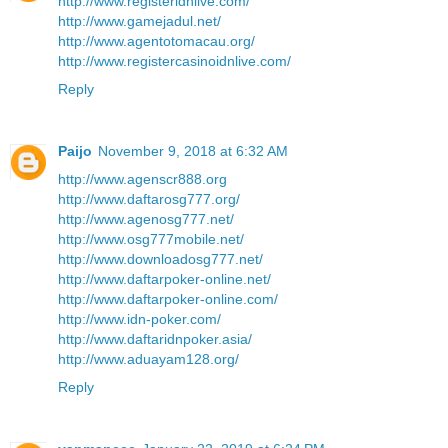
http://www.registeridnlive.com/
http://www.gamejadul.net/
http://www.agentotomacau.org/
http://www.registercasinoidnlive.com/
Reply
Paijo
November 9, 2018 at 6:32 AM
http://www.agenscr888.org
http://www.daftarosg777.org/
http://www.agenosg777.net/
http://www.osg777mobile.net/
http://www.downloadosg777.net/
http://www.daftarpoker-online.net/
http://www.daftarpoker-online.com/
http://www.idn-poker.com/
http://www.daftaridnpoker.asia/
http://www.aduayam128.org/
Reply