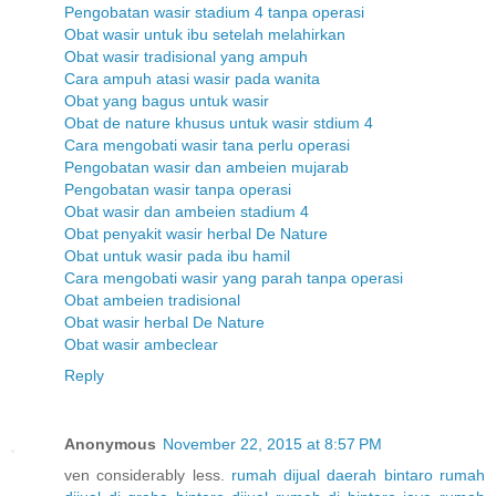
Pengobatan wasir stadium 4 tanpa operasi
Obat wasir untuk ibu setelah melahirkan
Obat wasir tradisional yang ampuh
Cara ampuh atasi wasir pada wanita
Obat yang bagus untuk wasir
Obat de nature khusus untuk wasir stdium 4
Cara mengobati wasir tana perlu operasi
Pengobatan wasir dan ambeien mujarab
Pengobatan wasir tanpa operasi
Obat wasir dan ambeien stadium 4
Obat penyakit wasir herbal De Nature
Obat untuk wasir pada ibu hamil
Cara mengobati wasir yang parah tanpa operasi
Obat ambeien tradisional
Obat wasir herbal De Nature
Obat wasir ambeclear
Reply
Anonymous
November 22, 2015 at 8:57 PM
ven considerably less.
rumah dijual daerah bintaro
rumah