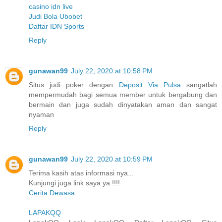
casino idn live
Judi Bola Ubobet
Daftar IDN Sports
Reply
gunawan99
July 22, 2020 at 10:58 PM
Situs judi poker dengan
Deposit Via Pulsa
sangatlah
mempermudah bagi semua member untuk bergabung dan
bermain dan juga sudah dinyatakan aman dan sangat
nyaman
Reply
gunawan99
July 22, 2020 at 10:59 PM
Terima kasih atas informasi nya...
Kunjungi juga link saya ya !!!!
Cerita Dewasa
LAPAKQQ