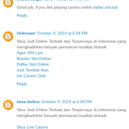
Good job, if you like playing casino online
daftar ionclub
Reply
Unknown
October 9, 2019 at 6:04 PM
Situs Judi Online Terbaik dan Terpercaya di Indonesia yang
menghadirkan banyak permainan kualitas terbaik.
Agen IDN Live
Bandar Slot Online
Daftar Slot Online
Judi Tembak Ikan
Ion Casino Club
Reply
tiesa beltus
October 9, 2019 at 6:08 PM
Situs Judi Online Terbaik dan Terpercaya di Indonesia yang
menghadirkan banyak permainan kualitas terbaik.
Situs Live Casino