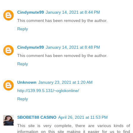
Cindymute99
January 14, 2021 at 8:44 PM
This comment has been removed by the author.
Reply
Cindymute99
January 14, 2021 at 8:48 PM
This comment has been removed by the author.
Reply
Unknown
January 23, 2021 at 1:20 AM
http://139.99.5.131/~oglokonline/
Reply
SBOBET88 CASINO
April 26, 2021 at 11:53 PM
This site is very complete, there are various kinds of
information on this site making it easier for us to find