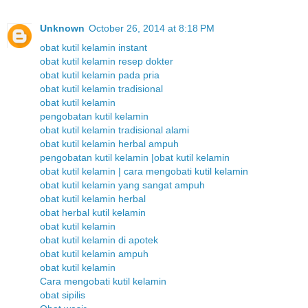
Unknown
October 26, 2014 at 8:18 PM
obat kutil kelamin instant
obat kutil kelamin resep dokter
obat kutil kelamin pada pria
obat kutil kelamin tradisional
obat kutil kelamin
pengobatan kutil kelamin
obat kutil kelamin tradisional alami
obat kutil kelamin herbal ampuh
pengobatan kutil kelamin |obat kutil kelamin
obat kutil kelamin | cara mengobati kutil kelamin
obat kutil kelamin yang sangat ampuh
obat kutil kelamin herbal
obat herbal kutil kelamin
obat kutil kelamin
obat kutil kelamin di apotek
obat kutil kelamin ampuh
obat kutil kelamin
Cara mengobati kutil kelamin
obat sipilis