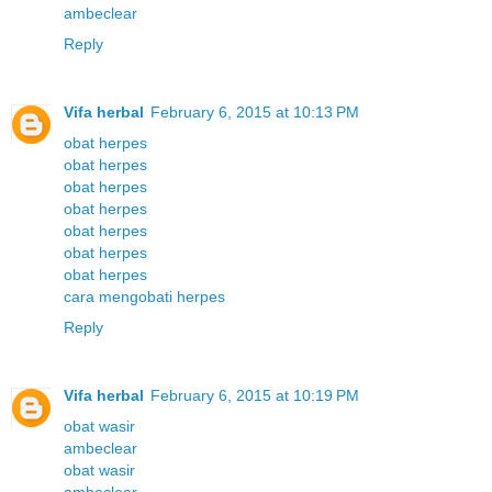
ambeclear
Reply
Vifa herbal
February 6, 2015 at 10:13 PM
obat herpes
obat herpes
obat herpes
obat herpes
obat herpes
obat herpes
obat herpes
cara mengobati herpes
Reply
Vifa herbal
February 6, 2015 at 10:19 PM
obat wasir
ambeclear
obat wasir