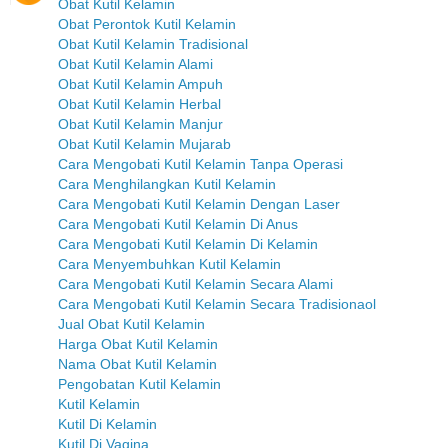
Obat Kutil Kelamin
Obat Perontok Kutil Kelamin
Obat Kutil Kelamin Tradisional
Obat Kutil Kelamin Alami
Obat Kutil Kelamin Ampuh
Obat Kutil Kelamin Herbal
Obat Kutil Kelamin Manjur
Obat Kutil Kelamin Mujarab
Cara Mengobati Kutil Kelamin Tanpa Operasi
Cara Menghilangkan Kutil Kelamin
Cara Mengobati Kutil Kelamin Dengan Laser
Cara Mengobati Kutil Kelamin Di Anus
Cara Mengobati Kutil Kelamin Di Kelamin
Cara Menyembuhkan Kutil Kelamin
Cara Mengobati Kutil Kelamin Secara Alami
Cara Mengobati Kutil Kelamin Secara Tradisionaol
Jual Obat Kutil Kelamin
Harga Obat Kutil Kelamin
Nama Obat Kutil Kelamin
Pengobatan Kutil Kelamin
Kutil Kelamin
Kutil Di Kelamin
Kutil Di Vagina