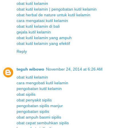
obat kutil kelamin
obat kutil kelamin | pengobatan kutil kelamin
obat herbal de nature untuk kutil kelamin
cara mengatasi kutil kelamin
obat kutil kelamin di bali
gejala kutil kelamin
obat kutil kelamin yang ampuh
obat kutil kelamin yang efektif
Reply
teguh wibowo
November 24, 2014 at 6:26 AM
obat kutil kelamin
cara mengobati kutil kelamin
pengobatan kutil kelamin
obat sipilis
obat penyakit sipilis
pengobatan sipilis manjur
pengobatan sipilis
obat ampuh basmi sipilis
obat cepat sembuhkan sipilis