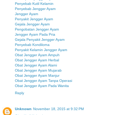
Penyebab Kutil Kelamin
Penyebab Jengger Ayam
Jengger Ayam
Penyakit Jengger Ayam
Gejala Jengger Ayam
Pengobatan Jengger Ayam
Jengger Ayam Pada Pria
Gejala Penyakit Jengger Ayam
Penyebab Kondiloma
Penyakit Kelamin Jengger Ayam
Obat Jengger Ayam Ampuh
Obat Jengger Ayam Herbal
Obat Jengger Ayam Alami
Obat Jengger Ayam Mujarab
Obat Jengger Ayam Manjur
Obat Jengger Ayam Tanpa Operasi
Obat Jengger Ayam Pada Wanita
Reply
Unknown
November 18, 2015 at 9:32 PM