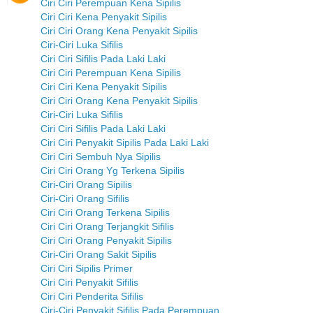
Ciri Ciri Perempuan Kena Sipilis
Ciri Ciri Kena Penyakit Sipilis
Ciri Ciri Orang Kena Penyakit Sipilis
Ciri-Ciri Luka Sifilis
Ciri Ciri Sifilis Pada Laki Laki
Ciri Ciri Perempuan Kena Sipilis
Ciri Ciri Kena Penyakit Sipilis
Ciri Ciri Orang Kena Penyakit Sipilis
Ciri-Ciri Luka Sifilis
Ciri Ciri Sifilis Pada Laki Laki
Ciri Ciri Penyakit Sipilis Pada Laki Laki
Ciri Ciri Sembuh Nya Sipilis
Ciri Ciri Orang Yg Terkena Sipilis
Ciri-Ciri Orang Sipilis
Ciri-Ciri Orang Sifilis
Ciri Ciri Orang Terkena Sipilis
Ciri Ciri Orang Terjangkit Sifilis
Ciri Ciri Orang Penyakit Sipilis
Ciri-Ciri Orang Sakit Sipilis
Ciri Ciri Sipilis Primer
Ciri Ciri Penyakit Sifilis
Ciri Ciri Penderita Sifilis
Ciri-Ciri Penyakit Sifilis Pada Perempuan