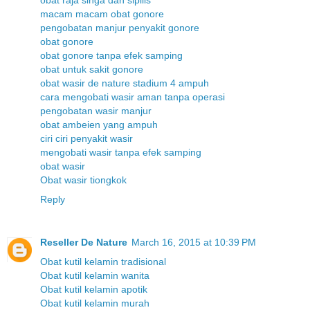
macam macam obat gonore
pengobatan manjur penyakit gonore
obat gonore
obat gonore tanpa efek samping
obat untuk sakit gonore
obat wasir de nature stadium 4 ampuh
cara mengobati wasir aman tanpa operasi
pengobatan wasir manjur
obat ambeien yang ampuh
ciri ciri penyakit wasir
mengobati wasir tanpa efek samping
obat wasir
Obat wasir tiongkok
Reply
Reseller De Nature
March 16, 2015 at 10:39 PM
Obat kutil kelamin tradisional
Obat kutil kelamin wanita
Obat kutil kelamin apotik
Obat kutil kelamin murah