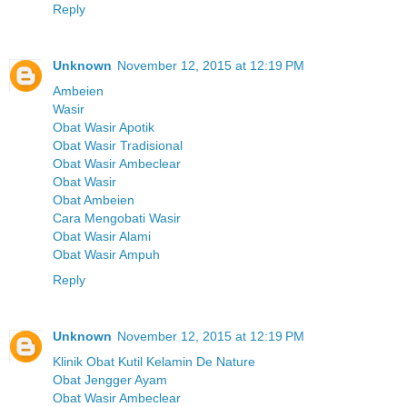
Reply
Unknown
November 12, 2015 at 12:19 PM
Ambeien
Wasir
Obat Wasir Apotik
Obat Wasir Tradisional
Obat Wasir Ambeclear
Obat Wasir
Obat Ambeien
Cara Mengobati Wasir
Obat Wasir Alami
Obat Wasir Ampuh
Reply
Unknown
November 12, 2015 at 12:19 PM
Klinik Obat Kutil Kelamin De Nature
Obat Jengger Ayam
Obat Wasir Ambeclear