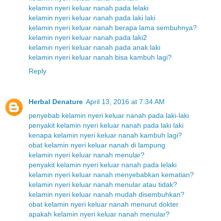
kelamin nyeri keluar nanah pada lelaki
kelamin nyeri keluar nanah pada laki laki
kelamin nyeri keluar nanah berapa lama sembuhnya?
kelamin nyeri keluar nanah pada laki2
kelamin nyeri keluar nanah pada anak laki
kelamin nyeri keluar nanah bisa kambuh lagi?
Reply
Herbal Denature
April 13, 2016 at 7:34 AM
penyebab kelamin nyeri keluar nanah pada laki-laki
penyakit kelamin nyeri keluar nanah pada laki laki
kenapa kelamin nyeri keluar nanah kambuh lagi?
obat kelamin nyeri keluar nanah di lampung
kelamin nyeri keluar nanah menular?
penyakit kelamin nyeri keluar nanah pada lelaki
kelamin nyeri keluar nanah menyebabkan kematian?
kelamin nyeri keluar nanah menular atau tidak?
kelamin nyeri keluar nanah mudah disembuhkan?
obat kelamin nyeri keluar nanah menurut dokter
apakah kelamin nyeri keluar nanah menular?