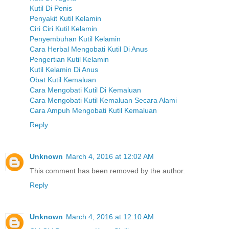
Kutil Di Penis
Penyakit Kutil Kelamin
Ciri Ciri Kutil Kelamin
Penyembuhan Kutil Kelamin
Cara Herbal Mengobati Kutil Di Anus
Pengertian Kutil Kelamin
Kutil Kelamin Di Anus
Obat Kutil Kemaluan
Cara Mengobati Kutil Di Kemaluan
Cara Mengobati Kutil Kemaluan Secara Alami
Cara Ampuh Mengobati Kutil Kemaluan
Reply
Unknown
March 4, 2016 at 12:02 AM
This comment has been removed by the author.
Reply
Unknown
March 4, 2016 at 12:10 AM