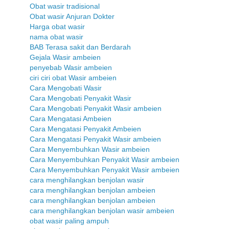
Obat wasir tradisional
Obat wasir Anjuran Dokter
Harga obat wasir
nama obat wasir
BAB Terasa sakit dan Berdarah
Gejala Wasir ambeien
penyebab Wasir ambeien
ciri ciri obat Wasir ambeien
Cara Mengobati Wasir
Cara Mengobati Penyakit Wasir
Cara Mengobati Penyakit Wasir ambeien
Cara Mengatasi Ambeien
Cara Mengatasi Penyakit Ambeien
Cara Mengatasi Penyakit Wasir ambeien
Cara Menyembuhkan Wasir ambeien
Cara Menyembuhkan Penyakit Wasir ambeien
Cara Menyembuhkan Penyakit Wasir ambeien
cara menghilangkan benjolan wasir
cara menghilangkan benjolan ambeien
cara menghilangkan benjolan ambeien
cara menghilangkan benjolan wasir ambeien
obat wasir paling ampuh