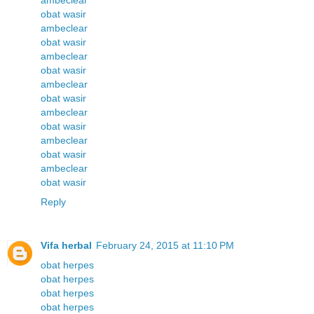
ambeclear
obat wasir
ambeclear
obat wasir
ambeclear
obat wasir
ambeclear
obat wasir
ambeclear
obat wasir
ambeclear
obat wasir
ambeclear
obat wasir
Reply
Vifa herbal
February 24, 2015 at 11:10 PM
obat herpes
obat herpes
obat herpes
obat herpes