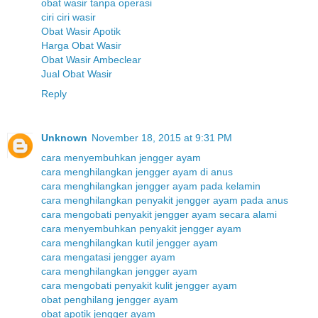
obat wasir tanpa operasi
ciri ciri wasir
Obat Wasir Apotik
Harga Obat Wasir
Obat Wasir Ambeclear
Jual Obat Wasir
Reply
Unknown
November 18, 2015 at 9:31 PM
cara menyembuhkan jengger ayam
cara menghilangkan jengger ayam di anus
cara menghilangkan jengger ayam pada kelamin
cara menghilangkan penyakit jengger ayam pada anus
cara mengobati penyakit jengger ayam secara alami
cara menyembuhkan penyakit jengger ayam
cara menghilangkan kutil jengger ayam
cara mengatasi jengger ayam
cara menghilangkan jengger ayam
cara mengobati penyakit kulit jengger ayam
obat penghilang jengger ayam
obat apotik jengger ayam