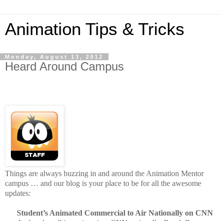
Animation Tips & Tricks
Monday, August 13, 2012
Heard Around Campus
Things are always buzzing in and around the Animation Mentor
campus … and our blog is your place to be for all the awesome
updates:
Student’s Animated Commercial to Air Nationally on CNN