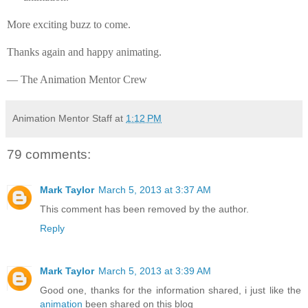
More exciting buzz to come.
Thanks again and happy animating.
— The Animation Mentor Crew
Animation Mentor Staff
at
1:12 PM
79 comments:
Mark Taylor
March 5, 2013 at 3:37 AM
This comment has been removed by the author.
Reply
Mark Taylor
March 5, 2013 at 3:39 AM
Good one, thanks for the information shared, i just like the
animation
been shared on this blog