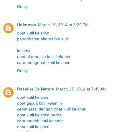
Reply
Unknown
March 16, 2014 at 8:29 PM
obat kutil kelamin
pengobatan alternative kutil
kelamin
obat alternative kutil kelamin
cara mengobati kutil kelamin
Reply
Reseller De Nature
March 17, 2014 at 7:49 AM
obat kutil kelamin
obat gejala kutil kelamin
cepat atasi dengan obat kutil kelamin
obat kutil kelamin herbal
cara mudah kutil kelamin
obat kutil kelamin