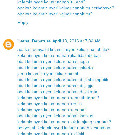
kelamin nyeri keluar nanah itu apa?
apakah kelamin nyeri keluar nanah itu berbahaya?
apakah kelamin nyeri keluar nanah itu?
Reply
Herbal Denature
April 13, 2016 at 7:34 AM
apakah penyakit kelamin nyeri keluar nanah itu?
kelamin nyeri keluar nanah jika tidak diobati
obat kelamin nyeri keluar nanah jogja
obat kelamin nyeri keluar nanah jakarta
jamu kelamin nyeri keluar nanah
obat kelamin nyeri keluar nanah di jual di apotik
obat kelamin nyeri keluar nanah di jogja
obat kelamin nyeri keluar nanah di jakarta
kelamin nyeri keluar nanah kambuh terus?
kelamin nyeri keluar nanah kronis
kelamin nyeri keluar nanah kenapa?
obat kelamin nyeri keluar nanah kaskus
kelamin nyeri keluar nanah tak kunjung sembuh?
penyebab kelamin nyeri keluar nanah kesehatan
kelamin nyeri keluar nanah laki laki