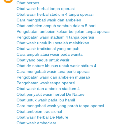
Obat herpes
Obat wasir herbal tanpa operasi
Obat wasir herbal stadium 4 tanpa operasi
Cara mengobati wasir dan ambeien
Obat ambeien ampuh sembuh dalam 5 hari
Pengobatan ambeien keluar benjolan tanpa operasi
Pengobatan wasir stadium 4 tanpa operasi
Obat wasir untuk ibu setelah melahirkan
Obat wasir tradisional yang ampuh
Cara ampuh atasi wasir pada wanita
Obat yang bagus untuk wasir
Obat de nature khusus untuk wasir stdium 4
Cara mengobati wasir tana perlu operasi
Pengobatan wasir dan ambeien mujarab
Pengobatan wasir tanpa operasi
Obat wasir dan ambeien stadium 4
Obat penyakit wasir herbal De Nature
Obat untuk wasir pada ibu hamil
Cara mengobati wasir yang parah tanpa operasi
Obat ambeien tradisional
Obat wasir herbal De Nature
Obat wasir ambeclear