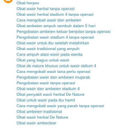
Obat herpes
Obat wasir herbal tanpa operasi
Obat wasir herbal stadium 4 tanpa operasi
Cara mengobati wasir dan ambeien
Obat ambeien ampuh sembuh dalam 5 hari
Pengobatan ambeien keluar benjolan tanpa operasi
Pengobatan wasir stadium 4 tanpa operasi
Obat wasir untuk ibu setelah melahirkan
Obat wasir tradisional yang ampuh
Cara ampuh atasi wasir pada wanita
Obat yang bagus untuk wasir
Obat de nature khusus untuk wasir stdium 4
Cara mengobati wasir tana perlu operasi
Pengobatan wasir dan ambeien mujarab
Pengobatan wasir tanpa operasi
Obat wasir dan ambeien stadium 4
Obat penyakit wasir herbal De Nature
Obat untuk wasir pada ibu hamil
Cara mengobati wasir yang parah tanpa operasi
Obat ambeien tradisional
Obat wasir herbal De Nature
Obat wasir ambeclear