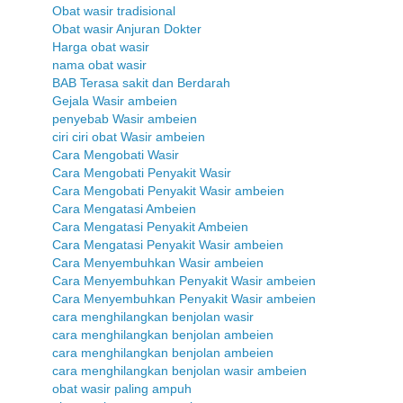
Obat wasir tradisional
Obat wasir Anjuran Dokter
Harga obat wasir
nama obat wasir
BAB Terasa sakit dan Berdarah
Gejala Wasir ambeien
penyebab Wasir ambeien
ciri ciri obat Wasir ambeien
Cara Mengobati Wasir
Cara Mengobati Penyakit Wasir
Cara Mengobati Penyakit Wasir ambeien
Cara Mengatasi Ambeien
Cara Mengatasi Penyakit Ambeien
Cara Mengatasi Penyakit Wasir ambeien
Cara Menyembuhkan Wasir ambeien
Cara Menyembuhkan Penyakit Wasir ambeien
Cara Menyembuhkan Penyakit Wasir ambeien
cara menghilangkan benjolan wasir
cara menghilangkan benjolan ambeien
cara menghilangkan benjolan ambeien
cara menghilangkan benjolan wasir ambeien
obat wasir paling ampuh