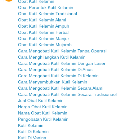
Obat Kutil Kelamin
Obat Perontok Kutil Kelamin
Obat Kutil Kelamin Tradisional
Obat Kutil Kelamin Alami
Obat Kutil Kelamin Ampuh
Obat Kutil Kelamin Herbal
Obat Kutil Kelamin Manjur
Obat Kutil Kelamin Mujarab
Cara Mengobati Kutil Kelamin Tanpa Operasi
Cara Menghilangkan Kutil Kelamin
Cara Mengobati Kutil Kelamin Dengan Laser
Cara Mengobati Kutil Kelamin Di Anus
Cara Mengobati Kutil Kelamin Di Kelamin
Cara Menyembuhkan Kutil Kelamin
Cara Mengobati Kutil Kelamin Secara Alami
Cara Mengobati Kutil Kelamin Secara Tradisionaol
Jual Obat Kutil Kelamin
Harga Obat Kutil Kelamin
Nama Obat Kutil Kelamin
Pengobatan Kutil Kelamin
Kutil Kelamin
Kutil Di Kelamin
Kutil Di Vagina