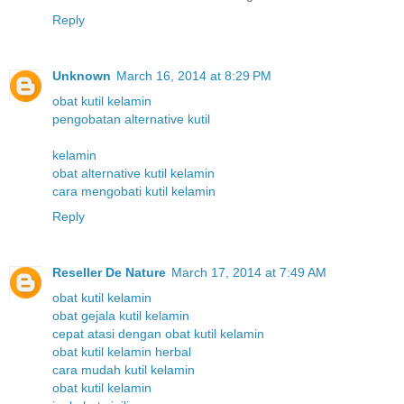
Reply
Unknown
March 16, 2014 at 8:29 PM
obat kutil kelamin
pengobatan alternative kutil
kelamin
obat alternative kutil kelamin
cara mengobati kutil kelamin
Reply
Reseller De Nature
March 17, 2014 at 7:49 AM
obat kutil kelamin
obat gejala kutil kelamin
cepat atasi dengan obat kutil kelamin
obat kutil kelamin herbal
cara mudah kutil kelamin
obat kutil kelamin