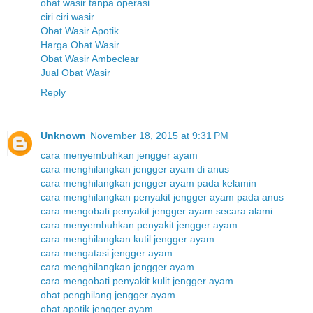
obat wasir tanpa operasi
ciri ciri wasir
Obat Wasir Apotik
Harga Obat Wasir
Obat Wasir Ambeclear
Jual Obat Wasir
Reply
Unknown
November 18, 2015 at 9:31 PM
cara menyembuhkan jengger ayam
cara menghilangkan jengger ayam di anus
cara menghilangkan jengger ayam pada kelamin
cara menghilangkan penyakit jengger ayam pada anus
cara mengobati penyakit jengger ayam secara alami
cara menyembuhkan penyakit jengger ayam
cara menghilangkan kutil jengger ayam
cara mengatasi jengger ayam
cara menghilangkan jengger ayam
cara mengobati penyakit kulit jengger ayam
obat penghilang jengger ayam
obat apotik jengger ayam