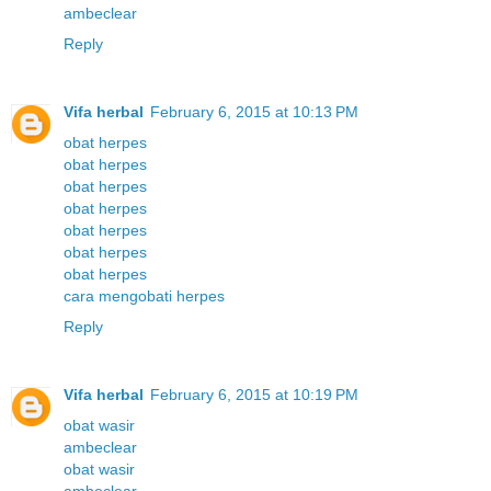
ambeclear
Reply
Vifa herbal
February 6, 2015 at 10:13 PM
obat herpes
obat herpes
obat herpes
obat herpes
obat herpes
obat herpes
obat herpes
cara mengobati herpes
Reply
Vifa herbal
February 6, 2015 at 10:19 PM
obat wasir
ambeclear
obat wasir