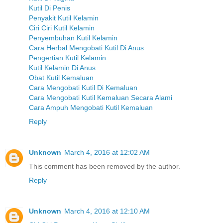
Kutil Di Penis
Penyakit Kutil Kelamin
Ciri Ciri Kutil Kelamin
Penyembuhan Kutil Kelamin
Cara Herbal Mengobati Kutil Di Anus
Pengertian Kutil Kelamin
Kutil Kelamin Di Anus
Obat Kutil Kemaluan
Cara Mengobati Kutil Di Kemaluan
Cara Mengobati Kutil Kemaluan Secara Alami
Cara Ampuh Mengobati Kutil Kemaluan
Reply
Unknown
March 4, 2016 at 12:02 AM
This comment has been removed by the author.
Reply
Unknown
March 4, 2016 at 12:10 AM