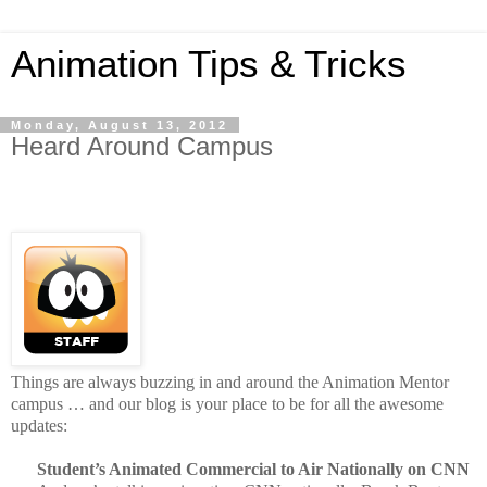
Animation Tips & Tricks
Monday, August 13, 2012
Heard Around Campus
Things are always buzzing in and around the Animation Mentor
campus … and our blog is your place to be for all the awesome
updates:
Student’s Animated Commercial to Air Nationally on CNN