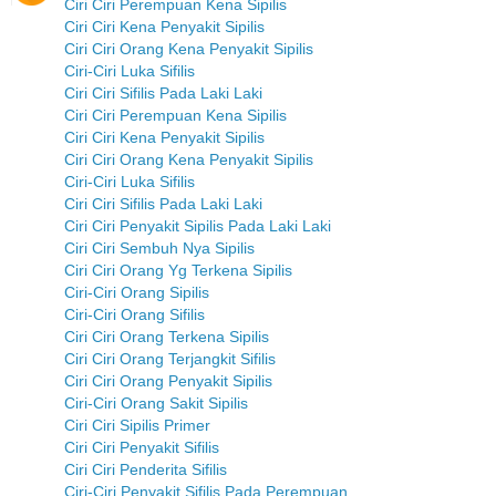
Ciri Ciri Perempuan Kena Sipilis
Ciri Ciri Kena Penyakit Sipilis
Ciri Ciri Orang Kena Penyakit Sipilis
Ciri-Ciri Luka Sifilis
Ciri Ciri Sifilis Pada Laki Laki
Ciri Ciri Perempuan Kena Sipilis
Ciri Ciri Kena Penyakit Sipilis
Ciri Ciri Orang Kena Penyakit Sipilis
Ciri-Ciri Luka Sifilis
Ciri Ciri Sifilis Pada Laki Laki
Ciri Ciri Penyakit Sipilis Pada Laki Laki
Ciri Ciri Sembuh Nya Sipilis
Ciri Ciri Orang Yg Terkena Sipilis
Ciri-Ciri Orang Sipilis
Ciri-Ciri Orang Sifilis
Ciri Ciri Orang Terkena Sipilis
Ciri Ciri Orang Terjangkit Sifilis
Ciri Ciri Orang Penyakit Sipilis
Ciri-Ciri Orang Sakit Sipilis
Ciri Ciri Sipilis Primer
Ciri Ciri Penyakit Sifilis
Ciri Ciri Penderita Sifilis
Ciri-Ciri Penyakit Sifilis Pada Perempuan