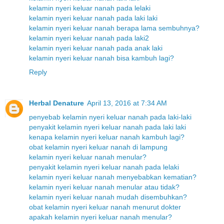
kelamin nyeri keluar nanah pada lelaki
kelamin nyeri keluar nanah pada laki laki
kelamin nyeri keluar nanah berapa lama sembuhnya?
kelamin nyeri keluar nanah pada laki2
kelamin nyeri keluar nanah pada anak laki
kelamin nyeri keluar nanah bisa kambuh lagi?
Reply
Herbal Denature
April 13, 2016 at 7:34 AM
penyebab kelamin nyeri keluar nanah pada laki-laki
penyakit kelamin nyeri keluar nanah pada laki laki
kenapa kelamin nyeri keluar nanah kambuh lagi?
obat kelamin nyeri keluar nanah di lampung
kelamin nyeri keluar nanah menular?
penyakit kelamin nyeri keluar nanah pada lelaki
kelamin nyeri keluar nanah menyebabkan kematian?
kelamin nyeri keluar nanah menular atau tidak?
kelamin nyeri keluar nanah mudah disembuhkan?
obat kelamin nyeri keluar nanah menurut dokter
apakah kelamin nyeri keluar nanah menular?