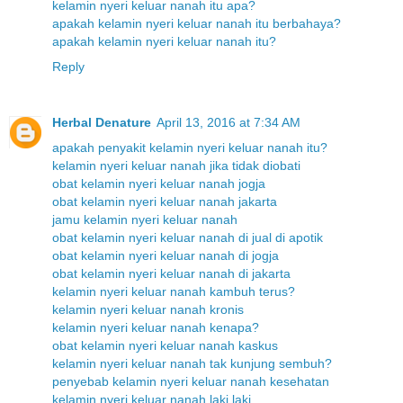
kelamin nyeri keluar nanah itu apa?
apakah kelamin nyeri keluar nanah itu berbahaya?
apakah kelamin nyeri keluar nanah itu?
Reply
Herbal Denature
April 13, 2016 at 7:34 AM
apakah penyakit kelamin nyeri keluar nanah itu?
kelamin nyeri keluar nanah jika tidak diobati
obat kelamin nyeri keluar nanah jogja
obat kelamin nyeri keluar nanah jakarta
jamu kelamin nyeri keluar nanah
obat kelamin nyeri keluar nanah di jual di apotik
obat kelamin nyeri keluar nanah di jogja
obat kelamin nyeri keluar nanah di jakarta
kelamin nyeri keluar nanah kambuh terus?
kelamin nyeri keluar nanah kronis
kelamin nyeri keluar nanah kenapa?
obat kelamin nyeri keluar nanah kaskus
kelamin nyeri keluar nanah tak kunjung sembuh?
penyebab kelamin nyeri keluar nanah kesehatan
kelamin nyeri keluar nanah laki laki