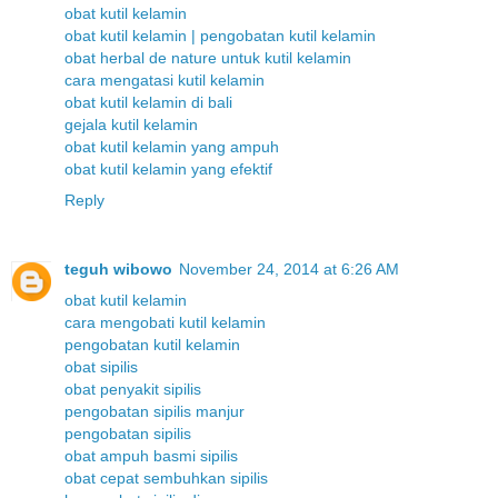
obat kutil kelamin
obat kutil kelamin | pengobatan kutil kelamin
obat herbal de nature untuk kutil kelamin
cara mengatasi kutil kelamin
obat kutil kelamin di bali
gejala kutil kelamin
obat kutil kelamin yang ampuh
obat kutil kelamin yang efektif
Reply
teguh wibowo
November 24, 2014 at 6:26 AM
obat kutil kelamin
cara mengobati kutil kelamin
pengobatan kutil kelamin
obat sipilis
obat penyakit sipilis
pengobatan sipilis manjur
pengobatan sipilis
obat ampuh basmi sipilis
obat cepat sembuhkan sipilis