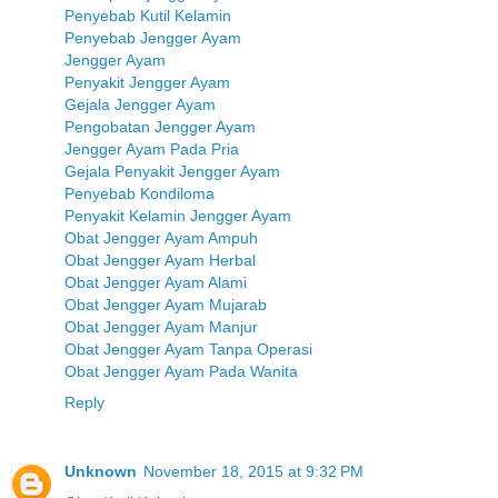
Penyebab Kutil Kelamin
Penyebab Jengger Ayam
Jengger Ayam
Penyakit Jengger Ayam
Gejala Jengger Ayam
Pengobatan Jengger Ayam
Jengger Ayam Pada Pria
Gejala Penyakit Jengger Ayam
Penyebab Kondiloma
Penyakit Kelamin Jengger Ayam
Obat Jengger Ayam Ampuh
Obat Jengger Ayam Herbal
Obat Jengger Ayam Alami
Obat Jengger Ayam Mujarab
Obat Jengger Ayam Manjur
Obat Jengger Ayam Tanpa Operasi
Obat Jengger Ayam Pada Wanita
Reply
Unknown
November 18, 2015 at 9:32 PM