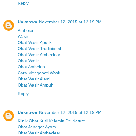
Reply
Unknown
November 12, 2015 at 12:19 PM
Ambeien
Wasir
Obat Wasir Apotik
Obat Wasir Tradisional
Obat Wasir Ambeclear
Obat Wasir
Obat Ambeien
Cara Mengobati Wasir
Obat Wasir Alami
Obat Wasir Ampuh
Reply
Unknown
November 12, 2015 at 12:19 PM
Klinik Obat Kutil Kelamin De Nature
Obat Jengger Ayam
Obat Wasir Ambeclear