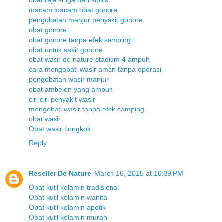
macam macam obat gonore
pengobatan manjur penyakit gonore
obat gonore
obat gonore tanpa efek samping
obat untuk sakit gonore
obat wasir de nature stadium 4 ampuh
cara mengobati wasir aman tanpa operasi
pengobatan wasir manjur
obat ambeien yang ampuh
ciri ciri penyakit wasir
mengobati wasir tanpa efek samping
obat wasir
Obat wasir tiongkok
Reply
Reseller De Nature
March 16, 2015 at 10:39 PM
Obat kutil kelamin tradisional
Obat kutil kelamin wanita
Obat kutil kelamin apotik
Obat kutil kelamin murah