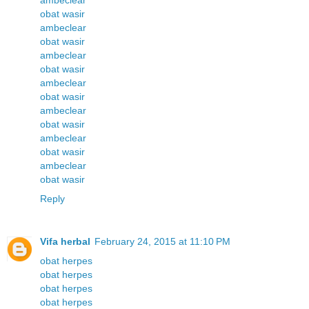
ambeclear
obat wasir
ambeclear
obat wasir
ambeclear
obat wasir
ambeclear
obat wasir
ambeclear
obat wasir
ambeclear
obat wasir
ambeclear
obat wasir
Reply
Vifa herbal
February 24, 2015 at 11:10 PM
obat herpes
obat herpes
obat herpes
obat herpes