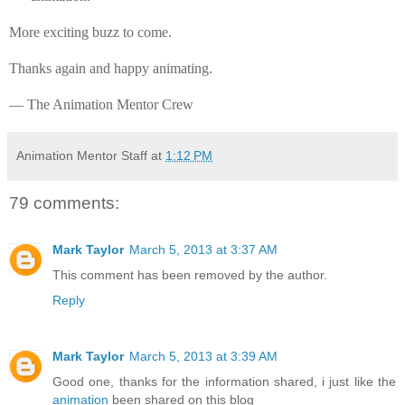
More exciting buzz to come.
Thanks again and happy animating.
— The Animation Mentor Crew
Animation Mentor Staff
at
1:12 PM
79 comments:
Mark Taylor
March 5, 2013 at 3:37 AM
This comment has been removed by the author.
Reply
Mark Taylor
March 5, 2013 at 3:39 AM
Good one, thanks for the information shared, i just like the
animation
been shared on this blog