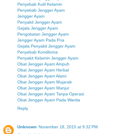
Penyebab Kutil Kelamin
Penyebab Jengger Ayam
Jengger Ayam
Penyakit Jengger Ayam
Gejala Jengger Ayam
Pengobatan Jengger Ayam
Jengger Ayam Pada Pria
Gejala Penyakit Jengger Ayam
Penyebab Kondiloma
Penyakit Kelamin Jengger Ayam
Obat Jengger Ayam Ampuh
Obat Jengger Ayam Herbal
Obat Jengger Ayam Alami
Obat Jengger Ayam Mujarab
Obat Jengger Ayam Manjur
Obat Jengger Ayam Tanpa Operasi
Obat Jengger Ayam Pada Wanita
Reply
Unknown
November 18, 2015 at 9:32 PM