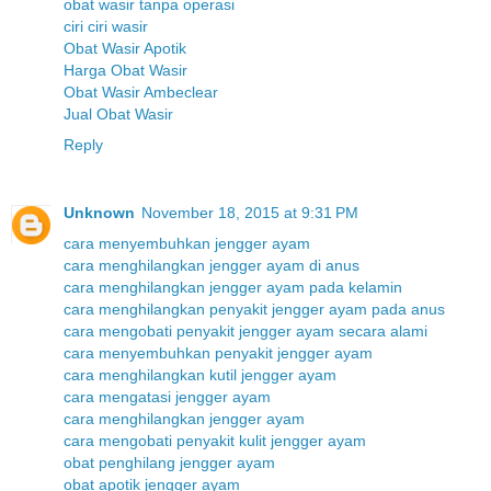
obat wasir tanpa operasi
ciri ciri wasir
Obat Wasir Apotik
Harga Obat Wasir
Obat Wasir Ambeclear
Jual Obat Wasir
Reply
Unknown
November 18, 2015 at 9:31 PM
cara menyembuhkan jengger ayam
cara menghilangkan jengger ayam di anus
cara menghilangkan jengger ayam pada kelamin
cara menghilangkan penyakit jengger ayam pada anus
cara mengobati penyakit jengger ayam secara alami
cara menyembuhkan penyakit jengger ayam
cara menghilangkan kutil jengger ayam
cara mengatasi jengger ayam
cara menghilangkan jengger ayam
cara mengobati penyakit kulit jengger ayam
obat penghilang jengger ayam
obat apotik jengger ayam