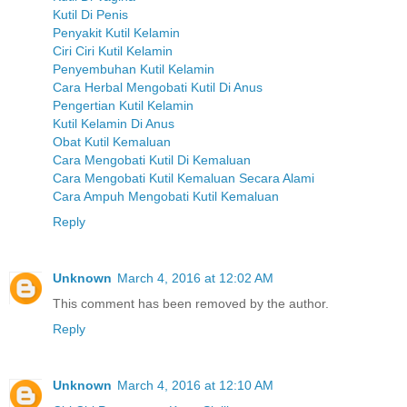
Kutil Di Penis
Penyakit Kutil Kelamin
Ciri Ciri Kutil Kelamin
Penyembuhan Kutil Kelamin
Cara Herbal Mengobati Kutil Di Anus
Pengertian Kutil Kelamin
Kutil Kelamin Di Anus
Obat Kutil Kemaluan
Cara Mengobati Kutil Di Kemaluan
Cara Mengobati Kutil Kemaluan Secara Alami
Cara Ampuh Mengobati Kutil Kemaluan
Reply
Unknown
March 4, 2016 at 12:02 AM
This comment has been removed by the author.
Reply
Unknown
March 4, 2016 at 12:10 AM