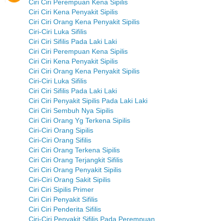
Ciri Ciri Perempuan Kena Sipilis
Ciri Ciri Kena Penyakit Sipilis
Ciri Ciri Orang Kena Penyakit Sipilis
Ciri-Ciri Luka Sifilis
Ciri Ciri Sifilis Pada Laki Laki
Ciri Ciri Perempuan Kena Sipilis
Ciri Ciri Kena Penyakit Sipilis
Ciri Ciri Orang Kena Penyakit Sipilis
Ciri-Ciri Luka Sifilis
Ciri Ciri Sifilis Pada Laki Laki
Ciri Ciri Penyakit Sipilis Pada Laki Laki
Ciri Ciri Sembuh Nya Sipilis
Ciri Ciri Orang Yg Terkena Sipilis
Ciri-Ciri Orang Sipilis
Ciri-Ciri Orang Sifilis
Ciri Ciri Orang Terkena Sipilis
Ciri Ciri Orang Terjangkit Sifilis
Ciri Ciri Orang Penyakit Sipilis
Ciri-Ciri Orang Sakit Sipilis
Ciri Ciri Sipilis Primer
Ciri Ciri Penyakit Sifilis
Ciri Ciri Penderita Sifilis
Ciri-Ciri Penyakit Sifilis Pada Perempuan