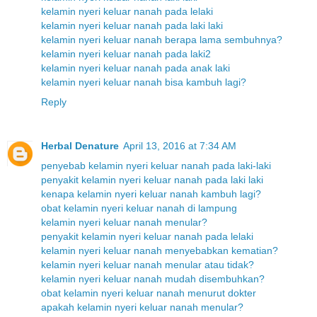
kelamin nyeri keluar nanah pada lelaki
kelamin nyeri keluar nanah pada laki laki
kelamin nyeri keluar nanah berapa lama sembuhnya?
kelamin nyeri keluar nanah pada laki2
kelamin nyeri keluar nanah pada anak laki
kelamin nyeri keluar nanah bisa kambuh lagi?
Reply
Herbal Denature
April 13, 2016 at 7:34 AM
penyebab kelamin nyeri keluar nanah pada laki-laki
penyakit kelamin nyeri keluar nanah pada laki laki
kenapa kelamin nyeri keluar nanah kambuh lagi?
obat kelamin nyeri keluar nanah di lampung
kelamin nyeri keluar nanah menular?
penyakit kelamin nyeri keluar nanah pada lelaki
kelamin nyeri keluar nanah menyebabkan kematian?
kelamin nyeri keluar nanah menular atau tidak?
kelamin nyeri keluar nanah mudah disembuhkan?
obat kelamin nyeri keluar nanah menurut dokter
apakah kelamin nyeri keluar nanah menular?