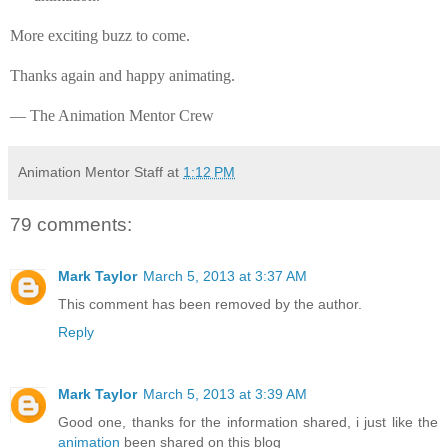
More exciting buzz to come.
Thanks again and happy animating.
— The Animation Mentor Crew
Animation Mentor Staff
at
1:12 PM
79 comments:
Mark Taylor
March 5, 2013 at 3:37 AM
This comment has been removed by the author.
Reply
Mark Taylor
March 5, 2013 at 3:39 AM
Good one, thanks for the information shared, i just like the
animation
been shared on this blog