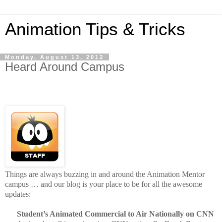
Animation Tips & Tricks
Monday, August 13, 2012
Heard Around Campus
Things are always buzzing in and around the Animation Mentor
campus … and our blog is your place to be for all the awesome
updates:
Student’s Animated Commercial to Air Nationally on CNN