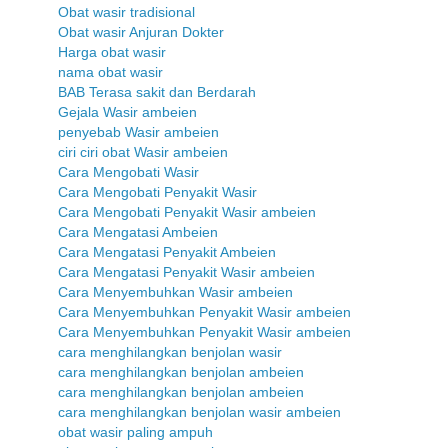
Obat wasir tradisional
Obat wasir Anjuran Dokter
Harga obat wasir
nama obat wasir
BAB Terasa sakit dan Berdarah
Gejala Wasir ambeien
penyebab Wasir ambeien
ciri ciri obat Wasir ambeien
Cara Mengobati Wasir
Cara Mengobati Penyakit Wasir
Cara Mengobati Penyakit Wasir ambeien
Cara Mengatasi Ambeien
Cara Mengatasi Penyakit Ambeien
Cara Mengatasi Penyakit Wasir ambeien
Cara Menyembuhkan Wasir ambeien
Cara Menyembuhkan Penyakit Wasir ambeien
Cara Menyembuhkan Penyakit Wasir ambeien
cara menghilangkan benjolan wasir
cara menghilangkan benjolan ambeien
cara menghilangkan benjolan ambeien
cara menghilangkan benjolan wasir ambeien
obat wasir paling ampuh