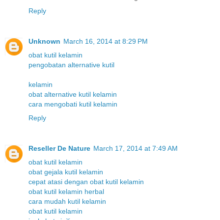
Reply
Unknown
March 16, 2014 at 8:29 PM
obat kutil kelamin
pengobatan alternative kutil
kelamin
obat alternative kutil kelamin
cara mengobati kutil kelamin
Reply
Reseller De Nature
March 17, 2014 at 7:49 AM
obat kutil kelamin
obat gejala kutil kelamin
cepat atasi dengan obat kutil kelamin
obat kutil kelamin herbal
cara mudah kutil kelamin
obat kutil kelamin