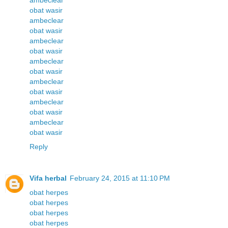
ambeclear
obat wasir
ambeclear
obat wasir
ambeclear
obat wasir
ambeclear
obat wasir
ambeclear
obat wasir
ambeclear
obat wasir
ambeclear
obat wasir
Reply
Vifa herbal
February 24, 2015 at 11:10 PM
obat herpes
obat herpes
obat herpes
obat herpes