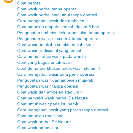
Obat herpes
Obat wasir herbal tanpa operasi
Obat wasir herbal stadium 4 tanpa operasi
Cara mengobati wasir dan ambeien
Obat ambeien ampuh sembuh dalam 5 hari
Pengobatan ambeien keluar benjolan tanpa operasi
Pengobatan wasir stadium 4 tanpa operasi
Obat wasir untuk ibu setelah melahirkan
Obat wasir tradisional yang ampuh
Cara ampuh atasi wasir pada wanita
Obat yang bagus untuk wasir
Obat de nature khusus untuk wasir stdium 4
Cara mengobati wasir tana perlu operasi
Pengobatan wasir dan ambeien mujarab
Pengobatan wasir tanpa operasi
Obat wasir dan ambeien stadium 4
Obat penyakit wasir herbal De Nature
Obat untuk wasir pada ibu hamil
Cara mengobati wasir yang parah tanpa operasi
Obat ambeien tradisional
Obat wasir herbal De Nature
Obat wasir ambeclear