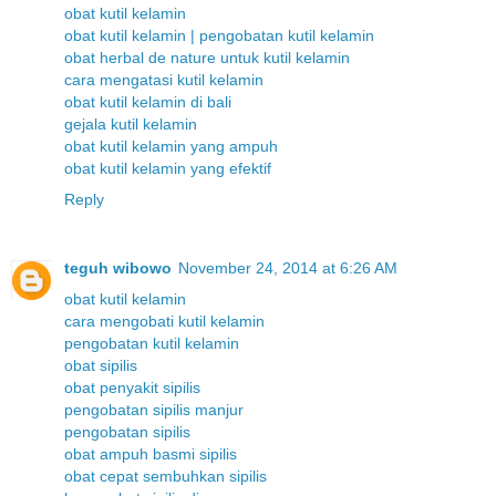
obat kutil kelamin
obat kutil kelamin | pengobatan kutil kelamin
obat herbal de nature untuk kutil kelamin
cara mengatasi kutil kelamin
obat kutil kelamin di bali
gejala kutil kelamin
obat kutil kelamin yang ampuh
obat kutil kelamin yang efektif
Reply
teguh wibowo
November 24, 2014 at 6:26 AM
obat kutil kelamin
cara mengobati kutil kelamin
pengobatan kutil kelamin
obat sipilis
obat penyakit sipilis
pengobatan sipilis manjur
pengobatan sipilis
obat ampuh basmi sipilis
obat cepat sembuhkan sipilis