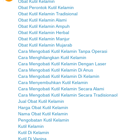
Obat Kutil Kelamin
Obat Perontok Kutil Kelamin
Obat Kutil Kelamin Tradisional
Obat Kutil Kelamin Alami
Obat Kutil Kelamin Ampuh
Obat Kutil Kelamin Herbal
Obat Kutil Kelamin Manjur
Obat Kutil Kelamin Mujarab
Cara Mengobati Kutil Kelamin Tanpa Operasi
Cara Menghilangkan Kutil Kelamin
Cara Mengobati Kutil Kelamin Dengan Laser
Cara Mengobati Kutil Kelamin Di Anus
Cara Mengobati Kutil Kelamin Di Kelamin
Cara Menyembuhkan Kutil Kelamin
Cara Mengobati Kutil Kelamin Secara Alami
Cara Mengobati Kutil Kelamin Secara Tradisionaol
Jual Obat Kutil Kelamin
Harga Obat Kutil Kelamin
Nama Obat Kutil Kelamin
Pengobatan Kutil Kelamin
Kutil Kelamin
Kutil Di Kelamin
Kutil Di Vagina