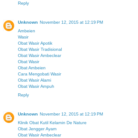
Reply
Unknown
November 12, 2015 at 12:19 PM
Ambeien
Wasir
Obat Wasir Apotik
Obat Wasir Tradisional
Obat Wasir Ambeclear
Obat Wasir
Obat Ambeien
Cara Mengobati Wasir
Obat Wasir Alami
Obat Wasir Ampuh
Reply
Unknown
November 12, 2015 at 12:19 PM
Klinik Obat Kutil Kelamin De Nature
Obat Jengger Ayam
Obat Wasir Ambeclear