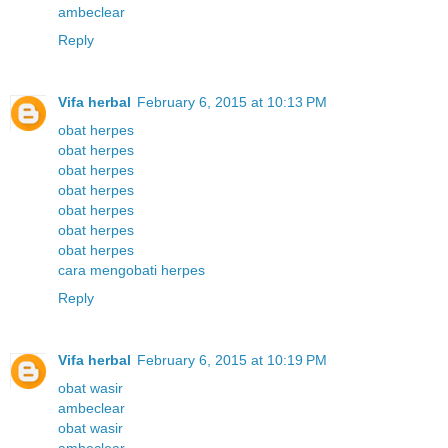
ambeclear
Reply
Vifa herbal
February 6, 2015 at 10:13 PM
obat herpes
obat herpes
obat herpes
obat herpes
obat herpes
obat herpes
obat herpes
cara mengobati herpes
Reply
Vifa herbal
February 6, 2015 at 10:19 PM
obat wasir
ambeclear
obat wasir