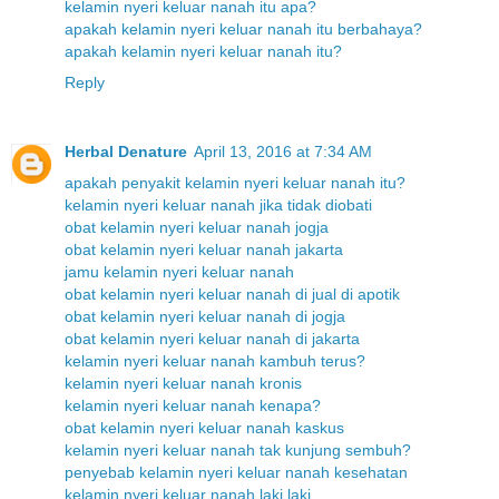
kelamin nyeri keluar nanah itu apa?
apakah kelamin nyeri keluar nanah itu berbahaya?
apakah kelamin nyeri keluar nanah itu?
Reply
Herbal Denature
April 13, 2016 at 7:34 AM
apakah penyakit kelamin nyeri keluar nanah itu?
kelamin nyeri keluar nanah jika tidak diobati
obat kelamin nyeri keluar nanah jogja
obat kelamin nyeri keluar nanah jakarta
jamu kelamin nyeri keluar nanah
obat kelamin nyeri keluar nanah di jual di apotik
obat kelamin nyeri keluar nanah di jogja
obat kelamin nyeri keluar nanah di jakarta
kelamin nyeri keluar nanah kambuh terus?
kelamin nyeri keluar nanah kronis
kelamin nyeri keluar nanah kenapa?
obat kelamin nyeri keluar nanah kaskus
kelamin nyeri keluar nanah tak kunjung sembuh?
penyebab kelamin nyeri keluar nanah kesehatan
kelamin nyeri keluar nanah laki laki