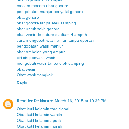
macam macam obat gonore
pengobatan manjur penyakit gonore
obat gonore
obat gonore tanpa efek samping
obat untuk sakit gonore
obat wasir de nature stadium 4 ampuh
cara mengobati wasir aman tanpa operasi
pengobatan wasir manjur
obat ambeien yang ampuh
ciri ciri penyakit wasir
mengobati wasir tanpa efek samping
obat wasir
Obat wasir tiongkok
Reply
Reseller De Nature
March 16, 2015 at 10:39 PM
Obat kutil kelamin tradisional
Obat kutil kelamin wanita
Obat kutil kelamin apotik
Obat kutil kelamin murah